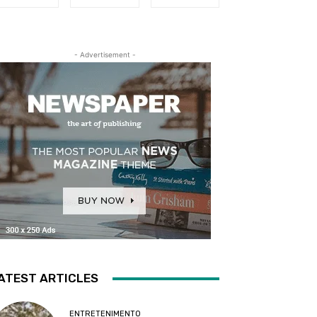
- Advertisement -
ATEST ARTICLES
ENTRETENIMENTO