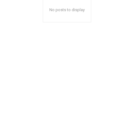
No posts to display