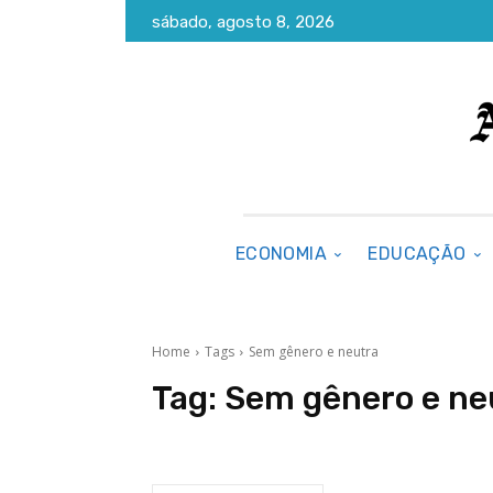
sábado, agosto 8, 2026
ECONOMIA
EDUCAÇÃO
Home
Tags
Sem gênero e neutra
Tag:
Sem gênero e ne