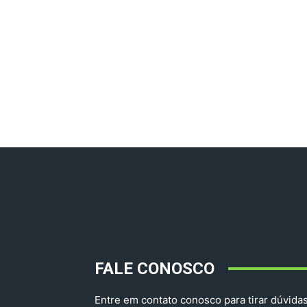
FALE CONOSCO
Entre em contato conosco para tirar dúvidas