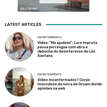
LATEST ARTICLES
ENTRETENIMENTO
Vídeo: “Me ajudem!”; Lore Improta
passa perrengue com obra e
debocha do desinteresse de Léo
Santana
ENTRETENIMENTO
Vídeo: Inconformados? Corpo
musculoso da noiva de Oruam divide
opiniões na web