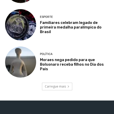
ESPORTE
Familiares celebram legado de
primeira medalha paralímpica do
Brasil
POLÍTICA
Moraes nega pedido para que
Bolsonaro receba filhos no Dia dos
Pais
Carregue mais