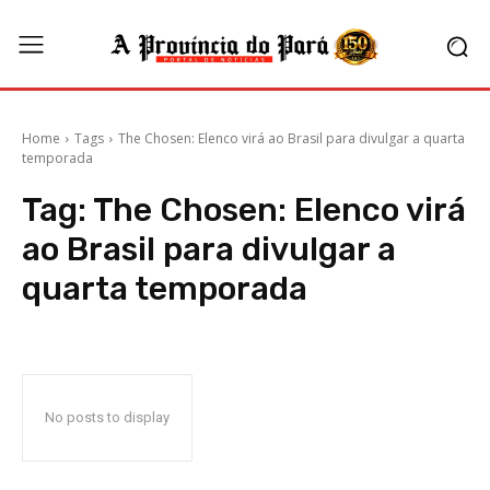
Home
Tags
The Chosen: Elenco virá ao Brasil para divulgar a quarta
temporada
Tag:
The Chosen: Elenco virá
ao Brasil para divulgar a
quarta temporada
No posts to display