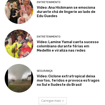
ENTRETENIMENTO
Vídeo: Ana Hickmann se emociona
durante chá de lingerie ao lado de
Edu Guedes
ENTRETENIMENTO
Vídeo: Lamine Yamal canta sucesso
colombiano durante férias em
Medellín e viraliza nas redes
SEGURANÇA
Vídeo: Ciclone extratropical deixa
mortos, feridos e provoca estragos
no Sul e Sudeste do Brasil
Carregue mais