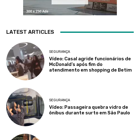
LATEST ARTICLES
SEGURANÇA
Vídeo: Casal agride funcionários de
McDonald’s após fim do
atendimento em shopping de Betim
SEGURANÇA
Vídeo: Passageira quebra vidro de
ônibus durante surto em São Paulo