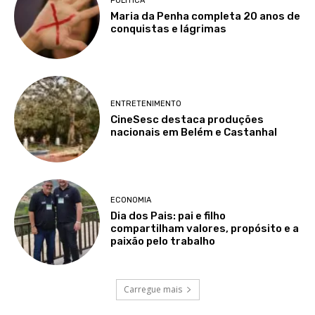
POLÍTICA
Maria da Penha completa 20 anos de
conquistas e lágrimas
ENTRETENIMENTO
CineSesc destaca produções
nacionais em Belém e Castanhal
ECONOMIA
Dia dos Pais: pai e filho
compartilham valores, propósito e a
paixão pelo trabalho
Carregue mais