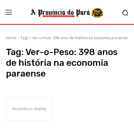
Home
Tags
Ver-o-Peso: 398 anos de história na economia paraense
Tag:
Ver-o-Peso: 398 anos
de história na economia
paraense
No posts to display