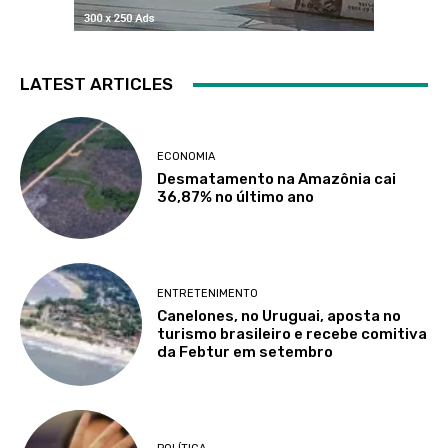
LATEST ARTICLES
ECONOMIA
Desmatamento na Amazônia cai
36,87% no último ano
ENTRETENIMENTO
Canelones, no Uruguai, aposta no
turismo brasileiro e recebe comitiva
da Febtur em setembro