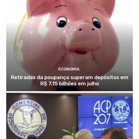
ECONOMIA
Retiradas da poupança superam depósitos em
R$ 7,15 bilhões em julho