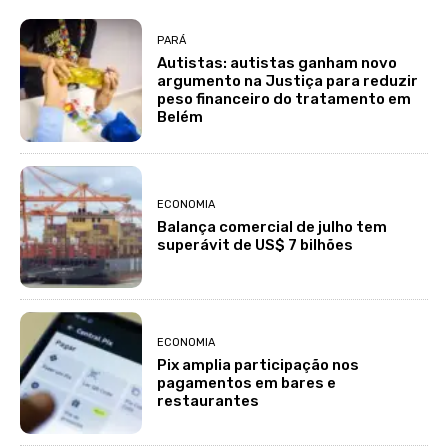
PARÁ
Autistas: autistas ganham novo
argumento na Justiça para reduzir
peso financeiro do tratamento em
Belém
ECONOMIA
Balança comercial de julho tem
superávit de US$ 7 bilhões
ECONOMIA
Pix amplia participação nos
pagamentos em bares e
restaurantes