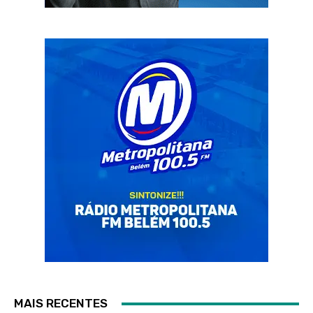
MAIS RECENTES