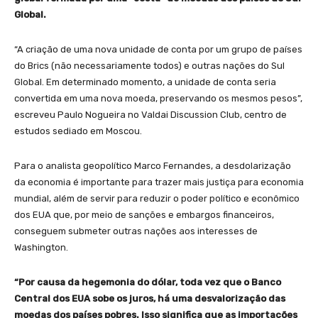
Global.
“A criação de uma nova unidade de conta por um grupo de países
do Brics (não necessariamente todos) e outras nações do Sul
Global. Em determinado momento, a unidade de conta seria
convertida em uma nova moeda, preservando os mesmos pesos”,
escreveu Paulo Nogueira no Valdai Discussion Club, centro de
estudos sediado em Moscou.
Para o analista geopolítico Marco Fernandes, a desdolarização
da economia é importante para trazer mais justiça para economia
mundial, além de servir para reduzir o poder político e econômico
dos EUA que, por meio de sanções e embargos financeiros,
conseguem submeter outras nações aos interesses de
Washington.
“Por causa da hegemonia do dólar, toda vez que o Banco
Central dos EUA sobe os juros, há uma desvalorização das
moedas dos países pobres. Isso significa que as importações