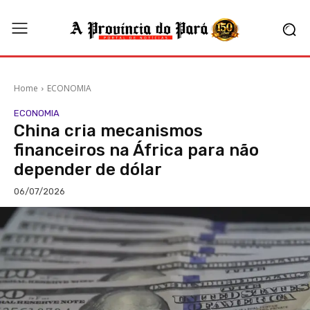
Home
ECONOMIA
ECONOMIA
China cria mecanismos
financeiros na África para não
depender de dólar
06/07/2026