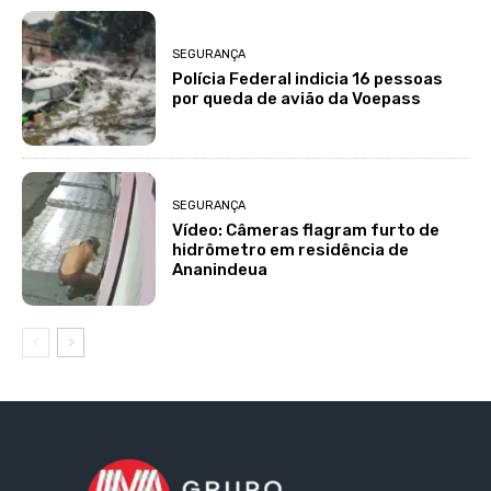
SEGURANÇA
Polícia Federal indicia 16 pessoas
por queda de avião da Voepass
SEGURANÇA
Vídeo: Câmeras flagram furto de
hidrômetro em residência de
Ananindeua