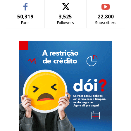
50,319
3,525
22,800
Fans
Followers
Subscribers