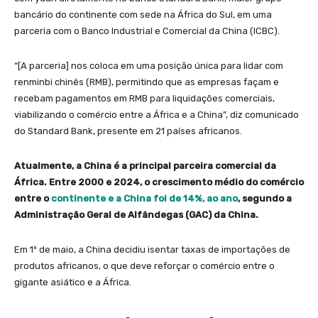
bancário do continente com sede na África do Sul, em uma
parceria com o Banco Industrial e Comercial da China (ICBC).
“[A parceria] nos coloca em uma posição única para lidar com
renminbi chinês (RMB), permitindo que as empresas façam e
recebam pagamentos em RMB para liquidações comerciais,
viabilizando o comércio entre a África e a China”, diz comunicado
do Standard Bank, presente em 21 países africanos.
Atualmente, a China é a principal parceira comercial da
África. Entre 2000 e 2024, o crescimento médio do comércio
entre o
continente e a China foi de 14%, ao ano
, segundo a
Administração Geral de Alfândegas (GAC) da China.
Em 1º de maio, a China decidiu isentar taxas de importações de
produtos africanos, o que deve reforçar o comércio entre o
gigante asiático e a África.