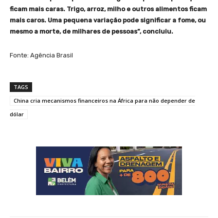
ficam mais caras. Trigo, arroz, milho e outros alimentos ficam
mais caros. Uma pequena variação pode significar a fome, ou
mesmo a morte, de milhares de pessoas”, concluiu.
Fonte: Agência Brasil
TAGS
China cria mecanismos financeiros na África para não depender de
dólar