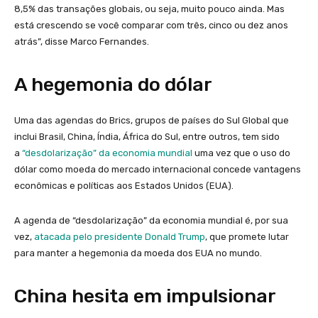
8,5% das transações globais, ou seja, muito pouco ainda. Mas
está crescendo se você comparar com três, cinco ou dez anos
atrás”, disse Marco Fernandes.
A hegemonia do dólar
Uma das agendas do Brics, grupos de países do Sul Global que
inclui Brasil, China, Índia, África do Sul, entre outros, tem sido
a
“desdolarização” da economia mundial
uma vez que o uso do
dólar como moeda do mercado internacional concede vantagens
econômicas e políticas aos Estados Unidos (EUA).
A agenda de “desdolarização” da economia mundial é, por sua
vez,
atacada pelo presidente Donald Trump
, que promete lutar
para manter a hegemonia da moeda dos EUA no mundo.
China hesita em impulsionar