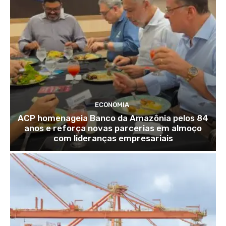
ECONOMIA
ACP homenageia Banco da Amazônia pelos 84
anos e reforça novas parcerias em almoço
com lideranças empresariais