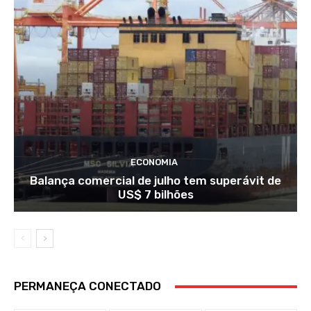
ECONOMIA
Balança comercial de julho tem superávit de
US$ 7 bilhões
PERMANEÇA CONECTADO