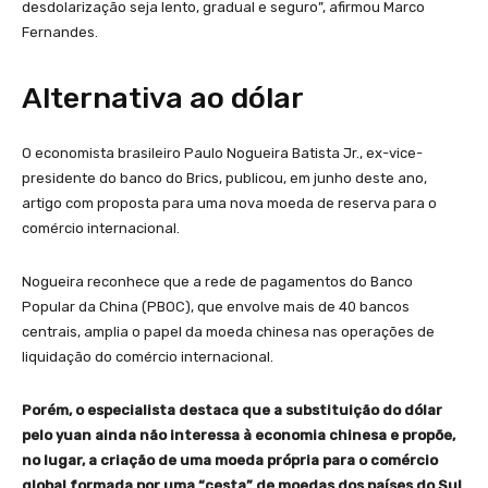
desdolarização seja lento, gradual e seguro”, afirmou Marco
Fernandes.
Alternativa ao dólar
O economista brasileiro Paulo Nogueira Batista Jr., ex-vice-
presidente do banco do Brics, publicou, em junho deste ano,
artigo com proposta para uma nova moeda de reserva para o
comércio internacional.
Nogueira reconhece que a rede de pagamentos do Banco
Popular da China (PBOC), que envolve mais de 40 bancos
centrais, amplia o papel da moeda chinesa nas operações de
liquidação do comércio internacional.
Porém, o especialista destaca que a substituição do dólar
pelo yuan ainda não interessa à economia chinesa e propõe,
no lugar, a criação de uma moeda própria para o comércio
global formada por uma “cesta” de moedas dos países do Sul