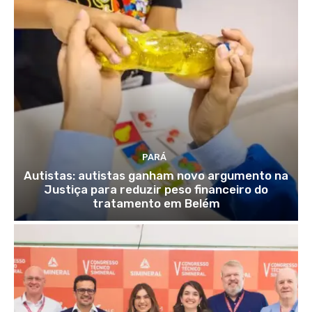
PARÁ
Autistas: autistas ganham novo argumento na
Justiça para reduzir peso financeiro do
tratamento em Belém