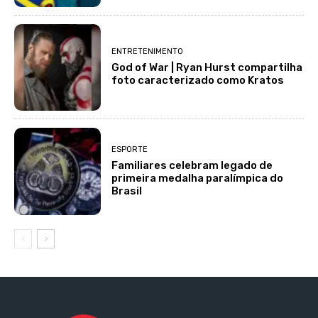
ENTRETENIMENTO
God of War | Ryan Hurst compartilha
foto caracterizado como Kratos
ESPORTE
Familiares celebram legado de
primeira medalha paralímpica do
Brasil