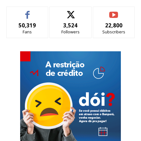
50,319
3,524
22,800
Fans
Followers
Subscribers