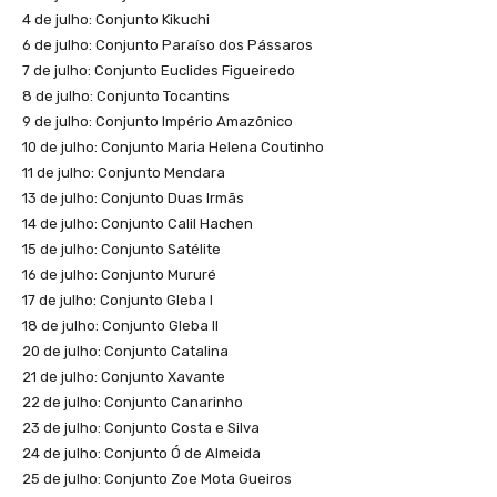
4 de julho: Conjunto Kikuchi
6 de julho: Conjunto Paraíso dos Pássaros
7 de julho: Conjunto Euclides Figueiredo
8 de julho: Conjunto Tocantins
9 de julho: Conjunto Império Amazônico
10 de julho: Conjunto Maria Helena Coutinho
11 de julho: Conjunto Mendara
13 de julho: Conjunto Duas Irmãs
14 de julho: Conjunto Calil Hachen
15 de julho: Conjunto Satélite
16 de julho: Conjunto Mururé
17 de julho: Conjunto Gleba I
18 de julho: Conjunto Gleba II
20 de julho: Conjunto Catalina
21 de julho: Conjunto Xavante
22 de julho: Conjunto Canarinho
23 de julho: Conjunto Costa e Silva
24 de julho: Conjunto Ó de Almeida
25 de julho: Conjunto Zoe Mota Gueiros