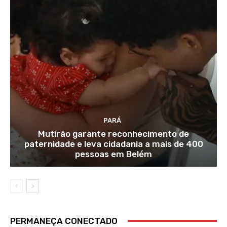
PARÁ
Mutirão garante reconhecimento de
paternidade e leva cidadania a mais de 400
pessoas em Belém
PERMANEÇA CONECTADO