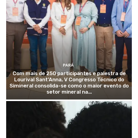
PARÁ
Com mais de 250 participantes e palestra de
Lourival Sant’Anna, V Congresso Técnico do
Simineral consolida-se como o maior evento do
setor mineral na...