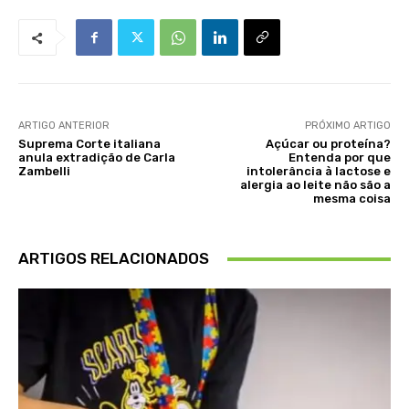
ARTIGO ANTERIOR
PRÓXIMO ARTIGO
Suprema Corte italiana
Açúcar ou proteína?
anula extradição de Carla
Entenda por que
Zambelli
intolerância à lactose e
alergia ao leite não são a
mesma coisa
ARTIGOS RELACIONADOS