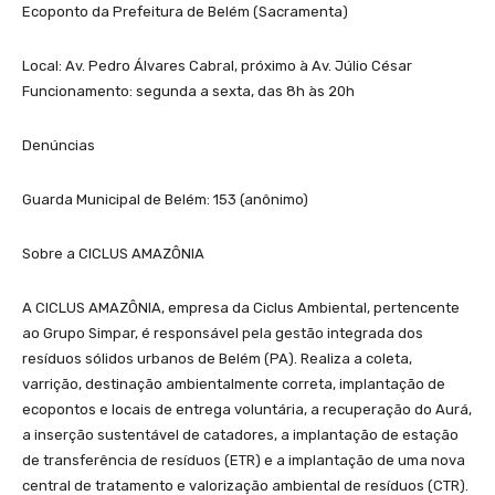
Ecoponto da Prefeitura de Belém (Sacramenta)
Local: Av. Pedro Álvares Cabral, próximo à Av. Júlio César
Funcionamento: segunda a sexta, das 8h às 20h
Denúncias
Guarda Municipal de Belém: 153 (anônimo)
Sobre a CICLUS AMAZÔNIA
A CICLUS AMAZÔNIA, empresa da Ciclus Ambiental, pertencente
ao Grupo Simpar, é responsável pela gestão integrada dos
resíduos sólidos urbanos de Belém (PA). Realiza a coleta,
varrição, destinação ambientalmente correta, implantação de
ecopontos e locais de entrega voluntária, a recuperação do Aurá,
a inserção sustentável de catadores, a implantação de estação
de transferência de resíduos (ETR) e a implantação de uma nova
central de tratamento e valorização ambiental de resíduos (CTR).