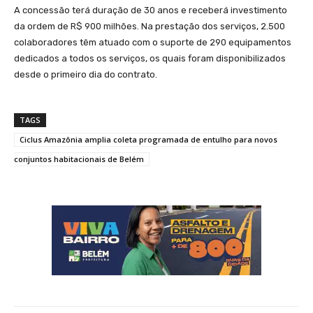
A concessão terá duração de 30 anos e receberá investimento
da ordem de R$ 900 milhões. Na prestação dos serviços, 2.500
colaboradores têm atuado com o suporte de 290 equipamentos
dedicados a todos os serviços, os quais foram disponibilizados
desde o primeiro dia do contrato.
TAGS
Ciclus Amazônia amplia coleta programada de entulho para novos
conjuntos habitacionais de Belém