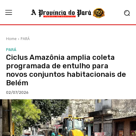
Home
PARÁ
PARÁ
Ciclus Amazônia amplia coleta
programada de entulho para
novos conjuntos habitacionais de
Belém
02/07/2026