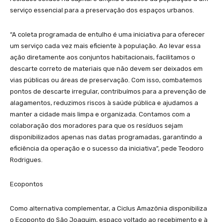
serviço essencial para a preservação dos espaços urbanos.
“A coleta programada de entulho é uma iniciativa para oferecer
um serviço cada vez mais eficiente à população. Ao levar essa
ação diretamente aos conjuntos habitacionais, facilitamos o
descarte correto de materiais que não devem ser deixados em
vias públicas ou áreas de preservação. Com isso, combatemos
pontos de descarte irregular, contribuímos para a prevenção de
alagamentos, reduzimos riscos à saúde pública e ajudamos a
manter a cidade mais limpa e organizada. Contamos com a
colaboração dos moradores para que os resíduos sejam
disponibilizados apenas nas datas programadas, garantindo a
eficiência da operação e o sucesso da iniciativa”, pede Teodoro
Rodrigues.
Ecopontos
Como alternativa complementar, a Ciclus Amazônia disponibiliza
o Ecoponto do São Joaquim, espaço voltado ao recebimento e à