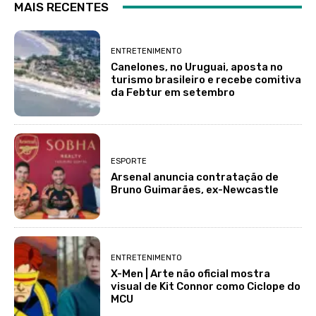
MAIS RECENTES
ENTRETENIMENTO
Canelones, no Uruguai, aposta no
turismo brasileiro e recebe comitiva
da Febtur em setembro
ESPORTE
Arsenal anuncia contratação de
Bruno Guimarães, ex-Newcastle
ENTRETENIMENTO
X-Men | Arte não oficial mostra
visual de Kit Connor como Ciclope do
MCU