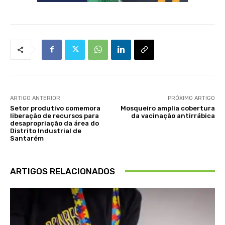
ARTIGO ANTERIOR
PRÓXIMO ARTIGO
Setor produtivo comemora
Mosqueiro amplia cobertura
liberação de recursos para
da vacinação antirrábica
desapropriação da área do
Distrito Industrial de
Santarém
ARTIGOS RELACIONADOS