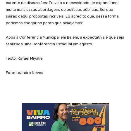
carente de discussões. Eu vejo a necessidade de expandirmos
muito mais essas abordagens de políticas públicas. Sei que
sairão daqui propostas incríveis. Eu acredito que, dessa forma,
podemos chegar no ponto que almejamos”.
Após a Conferência Municipal em Belém, a expectativa é que seja
realizada uma Conferência Estadual em agosto.
Texto: Rafael Miyake
Foto: Leandro Neves