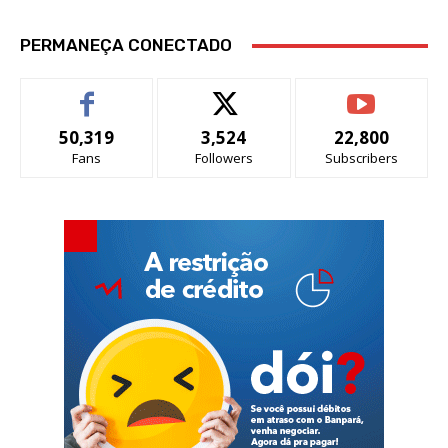
PERMANEÇA CONECTADO
50,319
3,524
22,800
Fans
Followers
Subscribers