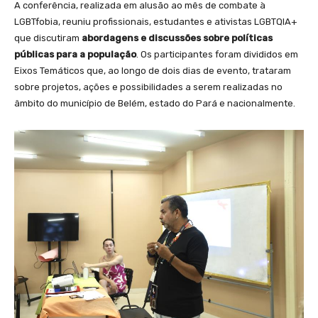
A conferência, realizada em alusão ao mês de combate à
LGBTfobia, reuniu profissionais, estudantes e ativistas LGBTQIA+
que discutiram
abordagens e discussões sobre políticas
públicas para a população
. Os participantes foram divididos em
Eixos Temáticos que, ao longo de dois dias de evento, trataram
sobre projetos, ações e possibilidades a serem realizadas no
âmbito do município de Belém, estado do Pará e nacionalmente.