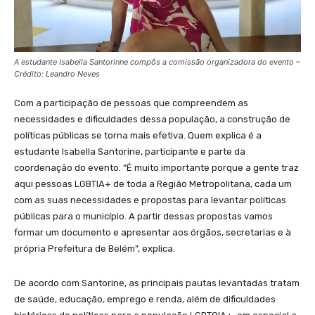
A estudante Isabella Santorinne compôs a comissão organizadora do evento –
Crédito: Leandro Neves
Com a participação de pessoas que compreendem as
necessidades e dificuldades dessa população, a construção de
políticas públicas se torna mais efetiva. Quem explica é a
estudante Isabella Santorine, participante e parte da
coordenação do evento. “É muito importante porque a gente traz
aqui pessoas LGBTIA+ de toda a Região Metropolitana, cada um
com as suas necessidades e propostas para levantar políticas
públicas para o município. A partir dessas propostas vamos
formar um documento e apresentar aos órgãos, secretarias e à
própria Prefeitura de Belém”, explica.
De acordo com Santorine, as principais pautas levantadas tratam
de saúde, educação, emprego e renda, além de dificuldades