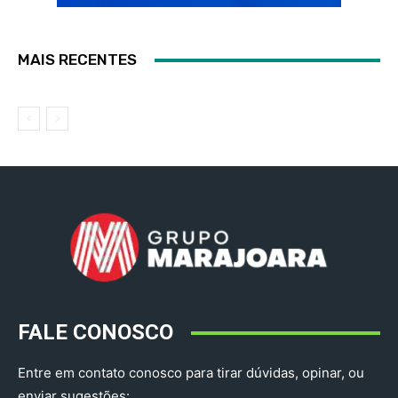
MAIS RECENTES
FALE CONOSCO
Entre em contato conosco para tirar dúvidas, opinar, ou
enviar sugestões: