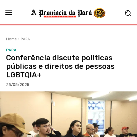
Home
PARÁ
PARÁ
Conferência discute políticas
públicas e direitos de pessoas
LGBTQIA+
25/05/2025