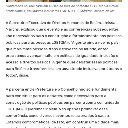
Conferência foi realizada em alusão ao mês de combate à LGBTfobia e reuniu
profissionais, estudantes e ativistas LGBTQIA+. – Crédito: Leandro Neves
A Secretária Executiva de Direitos Humanos de Belém, Larissa
Martins, explicou que o evento e as conferências subsequentes
são necessários para a construção e fortalecimento das políticas
públicas para as pessoas LGBTQIA+. “A gente ainda vive no país
que mais mata pessoas trans e travestis no mundo, então
precisamos avançar muito em políticas de igualdade, inclusão e
acesso a direitos básicos. A gente quer debater essas políticas
para Belém e transformá-la em uma cidade inclusiva para todas e
todos”, disse.
A parceria entre Prefeitura e o Conselho não só é fundamental
para contribuir para os debates, como necessária para a
construção de políticas públicas em parceria com a comunidade
LGBTQIA+. “Queremos ir além. Não apenas promover essa
conferência, como diversos eventos relacionados à causa.
Estamos comprometidos, de fato, em construir uma cidade mais