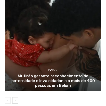
PARÁ
Mutirão garante reconhecimento de
paternidade e leva cidadania a mais de 400
pessoas em Belém