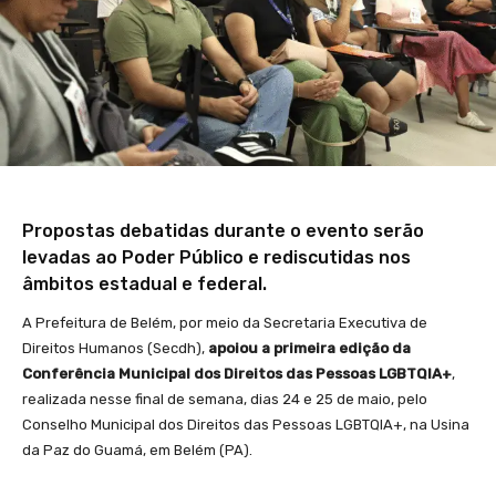
Propostas debatidas durante o evento serão
levadas ao Poder Público e rediscutidas nos
âmbitos estadual e federal.
A Prefeitura de Belém, por meio da Secretaria Executiva de
Direitos Humanos (Secdh),
apoiou a primeira edição da
Conferência Municipal dos Direitos das Pessoas LGBTQIA+
,
realizada nesse final de semana, dias 24 e 25 de maio, pelo
Conselho Municipal dos Direitos das Pessoas LGBTQIA+, na Usina
da Paz do Guamá, em Belém (PA).