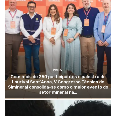
PARÁ
Com mais de 250 participantes e palestra de
Lourival Sant’Anna, V Congresso Técnico do
Simineral consolida-se como o maior evento do
setor mineral na...