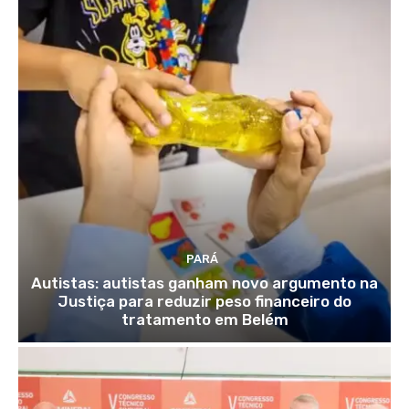
PARÁ
Autistas: autistas ganham novo argumento na
Justiça para reduzir peso financeiro do
tratamento em Belém