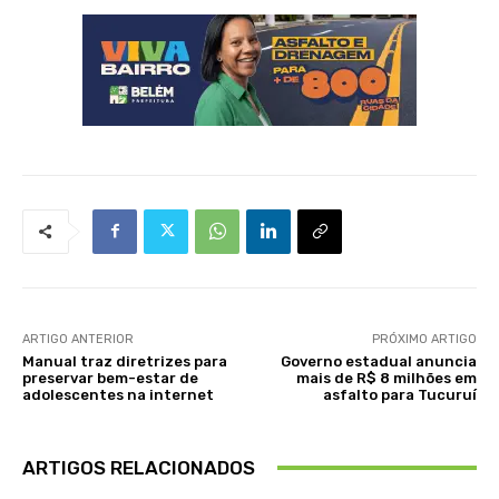
ARTIGO ANTERIOR
PRÓXIMO ARTIGO
Manual traz diretrizes para
Governo estadual anuncia
preservar bem-estar de
mais de R$ 8 milhões em
adolescentes na internet
asfalto para Tucuruí
ARTIGOS RELACIONADOS