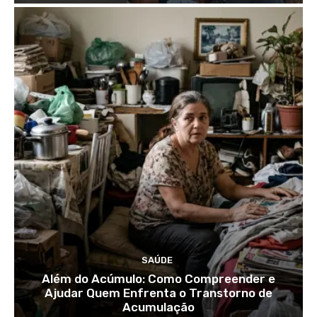
SAÚDE
Além do Acúmulo: Como Compreender e
Ajudar Quem Enfrenta o Transtorno de
Acumulação