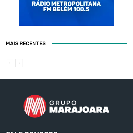
MAIS RECENTES