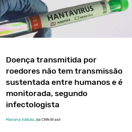
Doença transmitida por
roedores não tem transmissão
sustentada entre humanos e é
monitorada, segundo
infectologista
Mariana Valbão
, da CNN Brasil