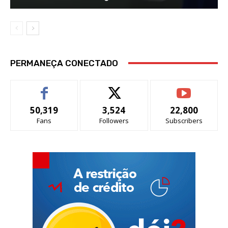
PERMANEÇA CONECTADO
50,319
3,524
22,800
Fans
Followers
Subscribers