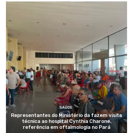
SAÚDE
Representantes do Ministério da fazem visita
técnica ao hospital Cynthia Charone,
referência em oftalmologia no Pará