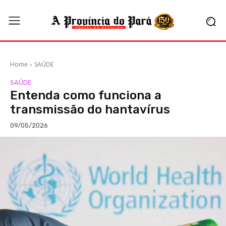
Home
SAÚDE
SAÚDE
Entenda como funciona a
transmissão do hantavírus
09/05/2026