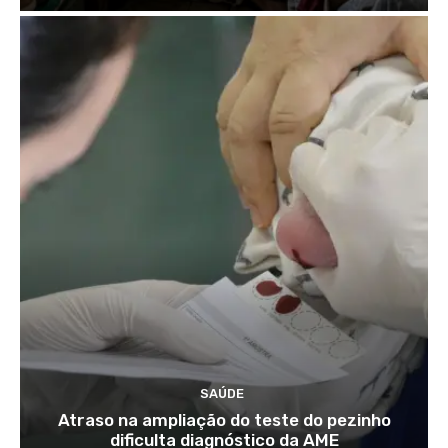
SAÚDE
Atraso na ampliação do teste do pezinho
dificulta diagnóstico da AME