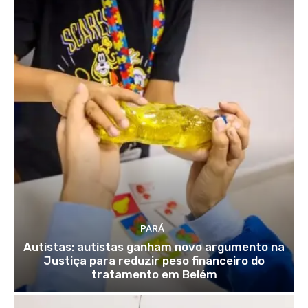
PARÁ
Autistas: autistas ganham novo argumento na
Justiça para reduzir peso financeiro do
tratamento em Belém