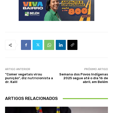
ARTIGO ANTERIOR
PRÓXIMO ARTIGO
“Comer vegetais virou
Semana dos Povos Indígenas
punição”, diz nutricionista a
2025 segue até o dia 16 de
dr. Kalil
abril, em Belém
ARTIGOS RELACIONADOS