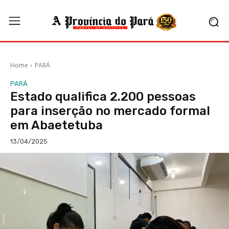
Home
PARÁ
PARÁ
Estado qualifica 2.200 pessoas
para inserção no mercado formal
em Abaetetuba
13/04/2025