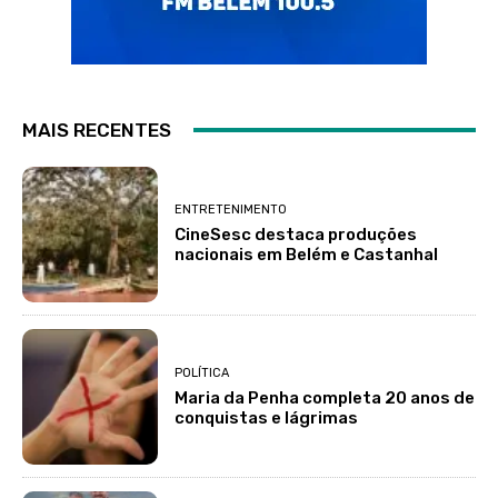
MAIS RECENTES
ENTRETENIMENTO
CineSesc destaca produções
nacionais em Belém e Castanhal
POLÍTICA
Maria da Penha completa 20 anos de
conquistas e lágrimas