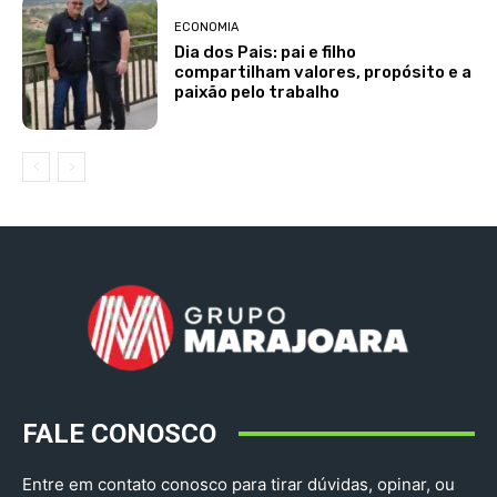
ECONOMIA
Dia dos Pais: pai e filho
compartilham valores, propósito e a
paixão pelo trabalho
FALE CONOSCO
Entre em contato conosco para tirar dúvidas, opinar, ou