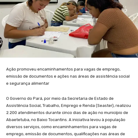
Ação promoveu encaminhamentos para vagas de emprego,
emissão de documentos e ações nas áreas de assistência social
e segurança alimentar
O Governo do Pará, por meio da Secretaria de Estado de
Assistência Social, Trabalho, Emprego e Renda (Seaster), realizou
2.200 atendimentos durante cinco dias de ação no município de
Abaetetuba, no Baixo Tocantins. A iniciativa levou à população
diversos serviços, como encaminhamentos para vagas de
emprego, emissão de documentos, qualificações nas áreas de