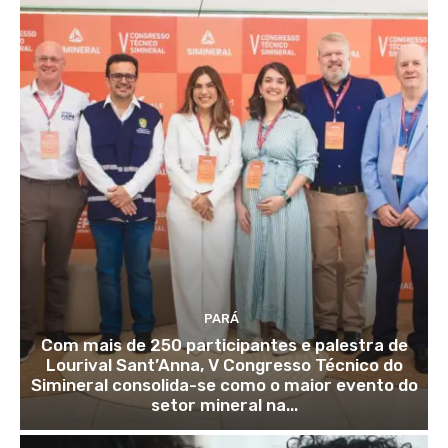
PARÁ
Com mais de 250 participantes e palestra de
Lourival Sant’Anna, V Congresso Técnico do
Simineral consolida-se como o maior evento do
setor mineral na...