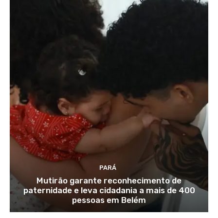
PARÁ
Mutirão garante reconhecimento de
paternidade e leva cidadania a mais de 400
pessoas em Belém