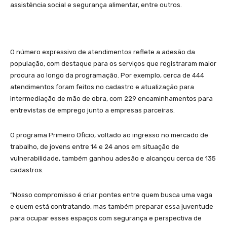
assistência social e segurança alimentar, entre outros.
O número expressivo de atendimentos reflete a adesão da
população, com destaque para os serviços que registraram maior
procura ao longo da programação. Por exemplo, cerca de 444
atendimentos foram feitos no cadastro e atualização para
intermediação de mão de obra, com 229 encaminhamentos para
entrevistas de emprego junto a empresas parceiras.
O programa Primeiro Ofício, voltado ao ingresso no mercado de
trabalho, de jovens entre 14 e 24 anos em situação de
vulnerabilidade, também ganhou adesão e alcançou cerca de 135
cadastros.
“Nosso compromisso é criar pontes entre quem busca uma vaga
e quem está contratando, mas também preparar essa juventude
para ocupar esses espaços com segurança e perspectiva de