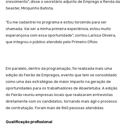
crescimento”, disse o secretário adjunto de Emprego e Renda da
Seaster, Miriquinho Batista.
“Eu me cadastrei no programa e estou torcendo para ser
chamada. Vai ser a minha primeira experiência, estou muito
esperançosa com essa oportunidade”, contou Larissa Oliveira,
que integrou o público atendido pelo Primeiro Ofício.
Em paralelo, dentro da programação, foi realizada mais uma
edição do Feirão de Empregos, evento que tem se consolidado
como uma das estratégias de maior impacto na geração de
oportunidades para os trabalhadores de Abaetetuba. A edição
do Feirão reuniu empresas locais que realizaram entrevistas
diretamente com os candidatos, tornando mais ágil o processo
de contratação. Foram mais de 860 pessoas atendidas.
Qualificação profissional