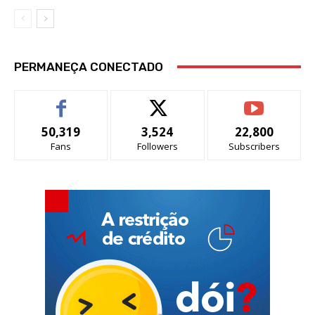
PERMANEÇA CONECTADO
50,319
3,524
22,800
Fans
Followers
Subscribers