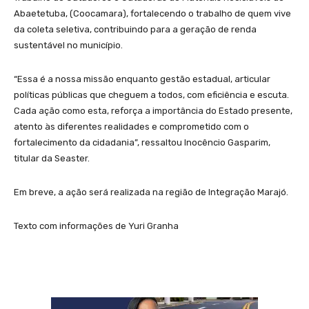
Abaetetuba, (Coocamara), fortalecendo o trabalho de quem vive
da coleta seletiva, contribuindo para a geração de renda
sustentável no município.
“Essa é a nossa missão enquanto gestão estadual, articular
políticas públicas que cheguem a todos, com eficiência e escuta.
Cada ação como esta, reforça a importância do Estado presente,
atento às diferentes realidades e comprometido com o
fortalecimento da cidadania”, ressaltou Inocêncio Gasparim,
titular da Seaster.
Em breve, a ação será realizada na região de Integração Marajó.
Texto com informações de Yuri Granha