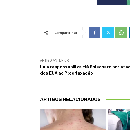
Compartilhar
ARTIGO ANTERIOR
Lula responsabiliza clã Bolsonaro por ata
dos EUA ao Pix e taxação
ARTIGOS RELACIONADOS