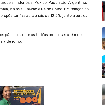
ropeia, Indonésia, México, Paquistão, Argentina,
ala, Malásia, Taiwan e Reino Unido. Em relação ao
 propõe tarifas adicionais de 12,5%, junto a outros
 públicos sobre as tarifas propostas até 6 de
a 7 de julho.