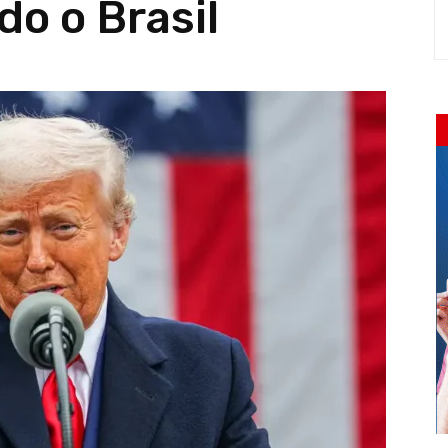
do o Brasil