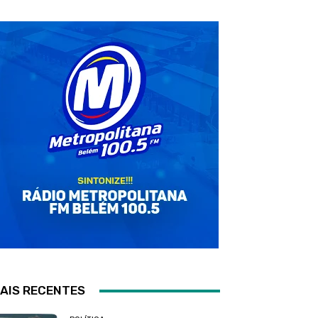
AIS RECENTES