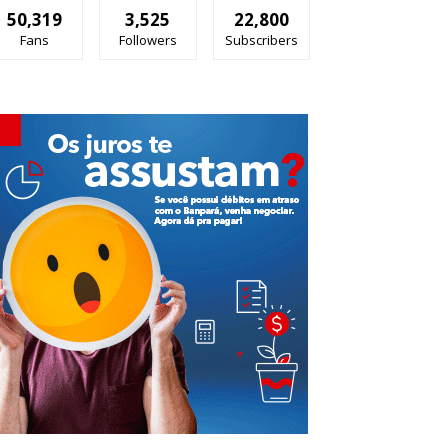
50,319
3,525
22,800
Fans
Followers
Subscribers