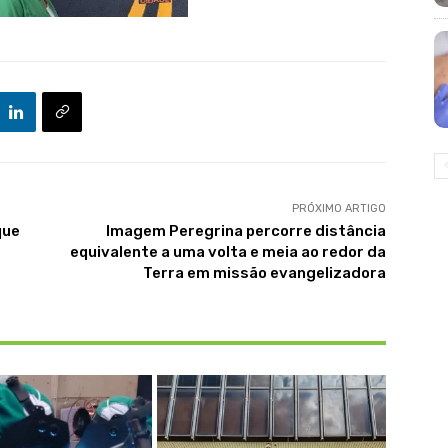
PRÓXIMO ARTIGO
que
Imagem Peregrina percorre distância
equivalente a uma volta e meia ao redor da
Terra em missão evangelizadora