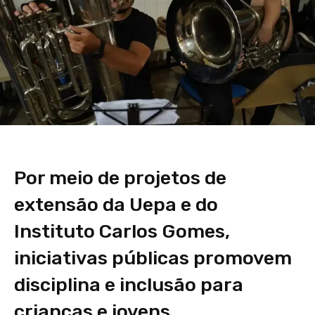
Por meio de projetos de
extensão da Uepa e do
Instituto Carlos Gomes,
iniciativas públicas promovem
disciplina e inclusão para
crianças e jovens.