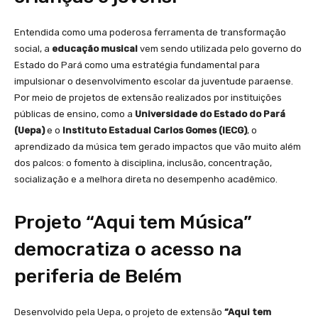
Entendida como uma poderosa ferramenta de transformação
social, a
educação musical
vem sendo utilizada pelo governo do
Estado do Pará como uma estratégia fundamental para
impulsionar o desenvolvimento escolar da juventude paraense.
Por meio de projetos de extensão realizados por instituições
públicas de ensino, como a
Universidade do Estado do Pará
(Uepa)
e o
Instituto Estadual Carlos Gomes (IECG)
, o
aprendizado da música tem gerado impactos que vão muito além
dos palcos: o fomento à disciplina, inclusão, concentração,
socialização e a melhora direta no desempenho acadêmico.
Projeto “Aqui tem Música”
democratiza o acesso na
periferia de Belém
Desenvolvido pela Uepa, o projeto de extensão
“Aqui tem