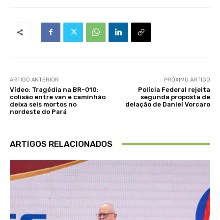
ARTIGO ANTERIOR
PRÓXIMO ARTIGO
Vídeo: Tragédia na BR-010:
Polícia Federal rejeita
colisão entre van e caminhão
segunda proposta de
deixa seis mortos no
delação de Daniel Vorcaro
nordeste do Pará
ARTIGOS RELACIONADOS