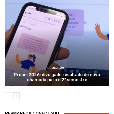
EDUCAÇÃO
Prouni 2026: divulgado resultado de nova
chamada para o 2º semestre
PERMANEÇA CONECTADO