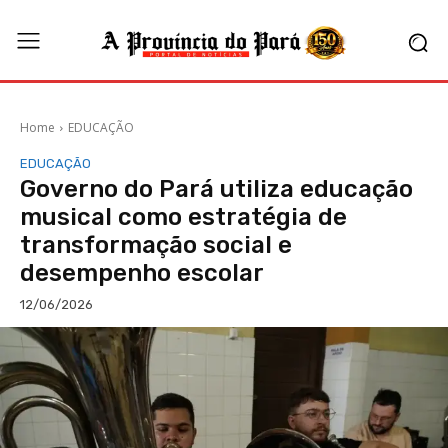
Home
EDUCAÇÃO
EDUCAÇÃO
Governo do Pará utiliza educação
musical como estratégia de
transformação social e
desempenho escolar
12/06/2026