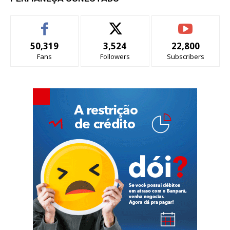
50,319
3,524
22,800
Fans
Followers
Subscribers