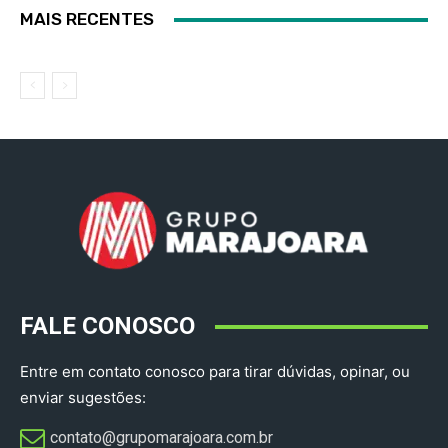
MAIS RECENTES
FALE CONOSCO
Entre em contato conosco para tirar dúvidas, opinar, ou
enviar sugestões:
contato@grupomarajoara.com.br