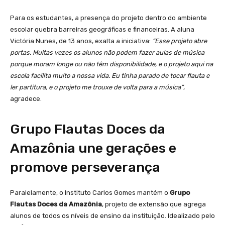
Para os estudantes, a presença do projeto dentro do ambiente
escolar quebra barreiras geográficas e financeiras. A aluna
Victória Nunes, de 13 anos, exalta a iniciativa:
“Esse projeto abre
portas. Muitas vezes os alunos não podem fazer aulas de música
porque moram longe ou não têm disponibilidade, e o projeto aqui na
escola facilita muito a nossa vida. Eu tinha parado de tocar flauta e
ler partitura, e o projeto me trouxe de volta para a música”
,
agradece.
Grupo Flautas Doces da
Amazônia une gerações e
promove perseverança
Paralelamente, o Instituto Carlos Gomes mantém o
Grupo
Flautas Doces da Amazônia
, projeto de extensão que agrega
alunos de todos os níveis de ensino da instituição. Idealizado pelo