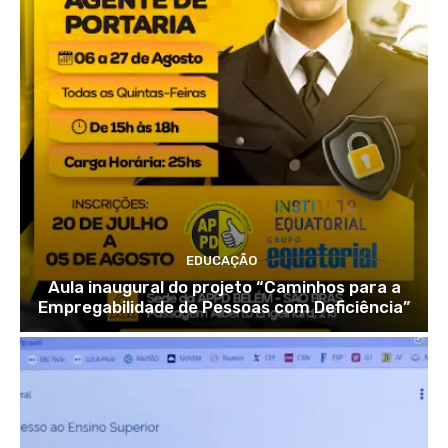
EDUCAÇÃO
Aula inaugural do projeto “Caminhos para a
Empregabilidade de Pessoas com Deficiência”