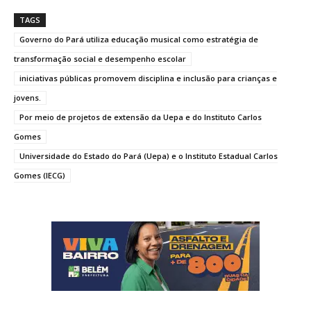
TAGS
Governo do Pará utiliza educação musical como estratégia de
transformação social e desempenho escolar
iniciativas públicas promovem disciplina e inclusão para crianças e
jovens.
Por meio de projetos de extensão da Uepa e do Instituto Carlos
Gomes
Universidade do Estado do Pará (Uepa) e o Instituto Estadual Carlos
Gomes (IECG)