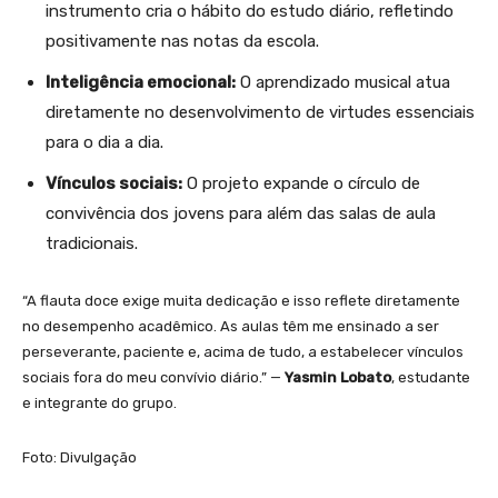
instrumento cria o hábito do estudo diário, refletindo
positivamente nas notas da escola.
Inteligência emocional:
O aprendizado musical atua
diretamente no desenvolvimento de virtudes essenciais
para o dia a dia.
Vínculos sociais:
O projeto expande o círculo de
convivência dos jovens para além das salas de aula
tradicionais.
“A flauta doce exige muita dedicação e isso reflete diretamente
no desempenho acadêmico. As aulas têm me ensinado a ser
perseverante, paciente e, acima de tudo, a estabelecer vínculos
sociais fora do meu convívio diário.” —
Yasmin Lobato
, estudante
e integrante do grupo.
Foto: Divulgação