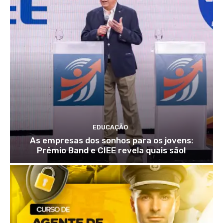
EDUCAÇÃO
As empresas dos sonhos para os jovens:
Prêmio Band e CIEE revela quais são!