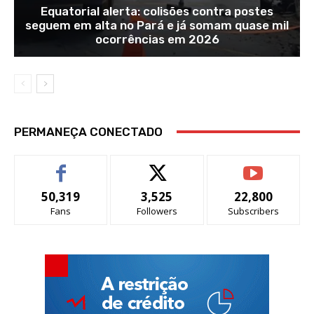
Equatorial alerta: colisões contra postes
seguem em alta no Pará e já somam quase mil
ocorrências em 2026
PERMANEÇA CONECTADO
50,319
3,525
22,800
Fans
Followers
Subscribers