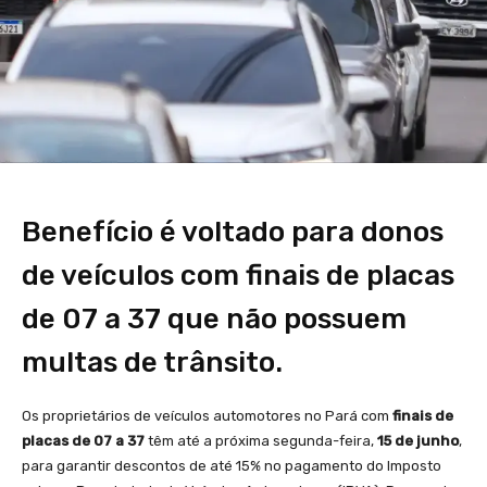
Benefício é voltado para donos
de veículos com finais de placas
de 07 a 37 que não possuem
multas de trânsito.
Os proprietários de veículos automotores no Pará com
finais de
placas de 07 a 37
têm até a próxima segunda-feira,
15 de junho
,
para garantir descontos de até 15% no pagamento do Imposto