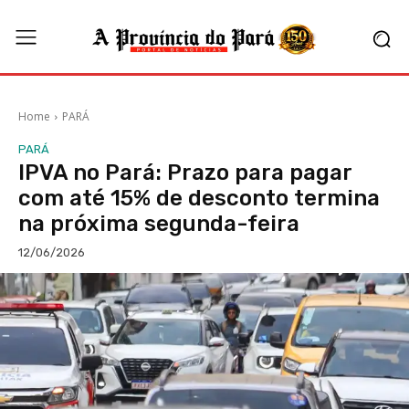
Home
PARÁ
PARÁ
IPVA no Pará: Prazo para pagar
com até 15% de desconto termina
na próxima segunda-feira
12/06/2026