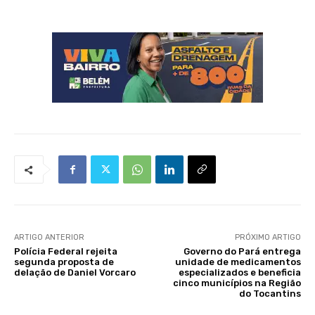
ARTIGO ANTERIOR
PRÓXIMO ARTIGO
Polícia Federal rejeita
Governo do Pará entrega
segunda proposta de
unidade de medicamentos
delação de Daniel Vorcaro
especializados e beneficia
cinco municípios na Região
do Tocantins