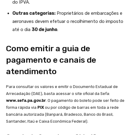
do IPVA.
Outras categorias:
Proprietários de embarcações e
aeronaves devem efetuar o recolhimento do imposto
até o dia
30 de junho
.
Como emitir a guia de
pagamento e canais de
atendimento
Para consultar os valores e emitir o Documento Estadual de
Arrecadação (DAE), basta acessar o site oficial da Sefa:
www.sefa.pa.gov.br
. O pagamento do boleto pode ser feito de
forma rápida via
PIX
ou por código de barras em toda a rede
bancária autorizada (Banpará, Bradesco, Banco do Brasil,
Santander, Itaú e Caixa Econômica Federal).