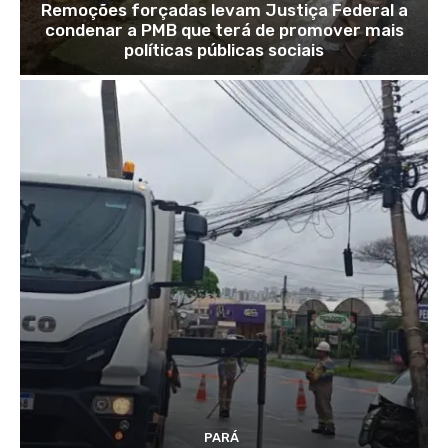
Remoções forçadas levam Justiça Federal a
condenar a PMB que terá de promover mais
políticas públicas sociais
PARÁ