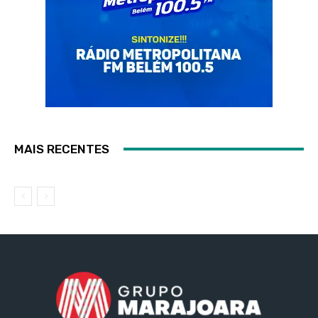
MAIS RECENTES