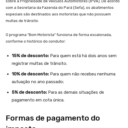
sobre a Propriedade de Veículos Automotores (IPVA). De acordo
com a Secretaria da Fazenda do Pará (Sefa), os abatimentos
especiais são destinados aos motoristas que não possuem
multas de trânsito.
O programa “Bom Motorista” funciona de forma escalonada,
conforme o histórico do condutor:
15% de desconto:
Para quem está há dois anos sem
registrar multas de trânsito;
10% de desconto:
Para quem não recebeu nenhuma
autuação no ano passado;
5% de desconto:
Para as demais situações de
pagamento em cota única.
Formas de pagamento do