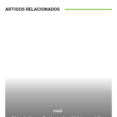
ARTIGOS RELACIONADOS
PARÁ