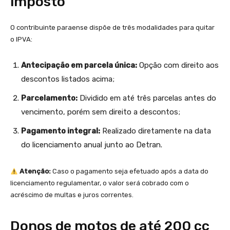
imposto
O contribuinte paraense dispõe de três modalidades para quitar
o IPVA:
Antecipação em parcela única:
Opção com direito aos
descontos listados acima;
Parcelamento:
Dividido em até três parcelas antes do
vencimento, porém sem direito a descontos;
Pagamento integral:
Realizado diretamente na data
do licenciamento anual junto ao Detran.
Atenção:
Caso o pagamento seja efetuado após a data do
licenciamento regulamentar, o valor será cobrado com o
acréscimo de multas e juros correntes.
Donos de motos de até 200 cc