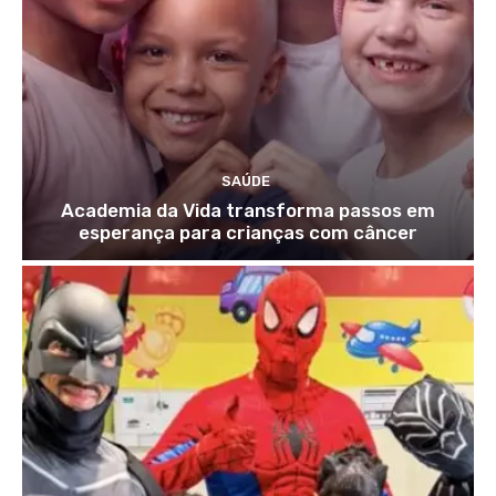
SAÚDE
Academia da Vida transforma passos em
esperança para crianças com câncer