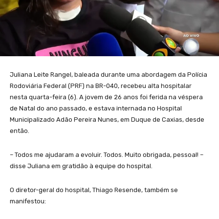
Juliana Leite Rangel, baleada durante uma abordagem da Polícia
Rodoviária Federal (PRF) na BR-040, recebeu alta hospitalar
nesta quarta-feira (6). A jovem de 26 anos foi ferida na véspera
de Natal do ano passado, e estava internada no Hospital
Municipalizado Adão Pereira Nunes, em Duque de Caxias, desde
então.
– Todos me ajudaram a evoluir. Todos. Muito obrigada, pessoal! –
disse Juliana em gratidão à equipe do hospital.
O diretor-geral do hospital, Thiago Resende, também se
manifestou: