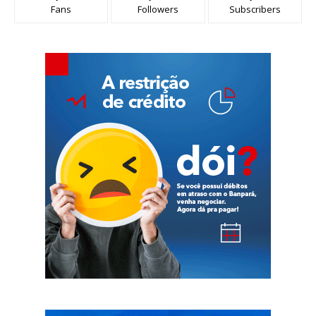
Fans
Followers
Subscribers