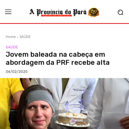
Home
SAÚDE
SAÚDE
Jovem baleada na cabeça em
abordagem da PRF recebe alta
06/02/2025