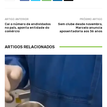
ARTIGO ANTERIOR
PRÓXIMO ARTIGO
Cai o número de endividados
Sem clube desde novembro,
no país, aponta entidade do
Marcelo anuncia
comércio
aposentadoria aos 36 anos
ARTIGOS RELACIONADOS