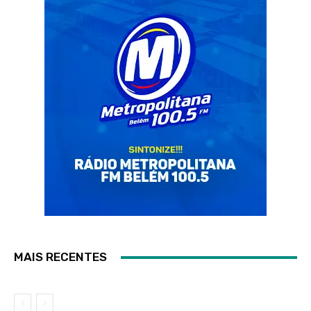
MAIS RECENTES