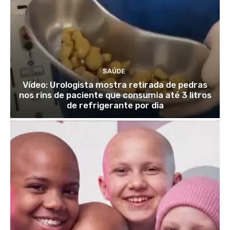
SAÚDE
Vídeo: Urologista mostra retirada de pedras
nos rins de paciente que consumia até 3 litros
de refrigerante por dia