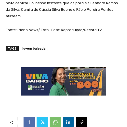
pista central. Foi nesse instante que os policiais Leandro Ramos
da Silva, Camila de Cássia Silva Bueno e Fábio Pereira Pontes
atiraram.
Fonte: Pleno News/ Foto: Foto: Reprodução/Record TV
TAGS
Jovem baleada