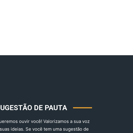
SUGESTÃO DE PAUTA
ueremos ouvir você! Valorizamos a sua voz
 suas ideias. Se você tem uma sugestão de