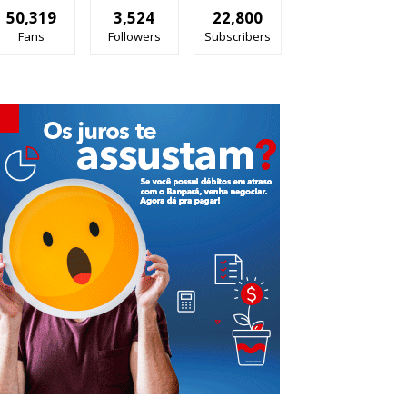
50,319
3,524
22,800
Fans
Followers
Subscribers