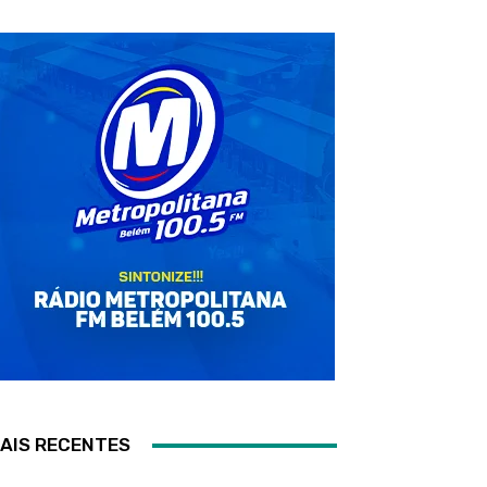
AIS RECENTES