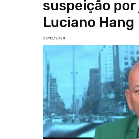
suspeição por
Luciano Hang
29/12/2024