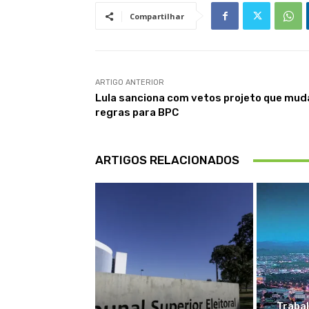
Compartilhar
ARTIGO ANTERIOR
Lula sanciona com vetos projeto que mud
regras para BPC
ARTIGOS RELACIONADOS
Trabal