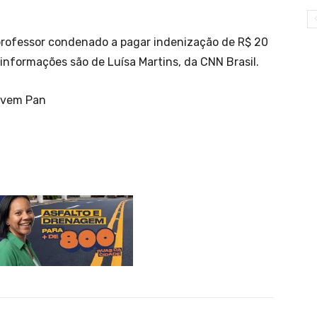
professor condenado a pagar indenização de R$ 20
 informações são de Luísa Martins, da CNN Brasil.
ovem Pan