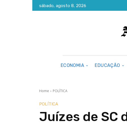
sábado, agosto 8, 2026
ECONOMIA
EDUCAÇÃO
Home
POLÍTICA
POLÍTICA
Juízes de SC 