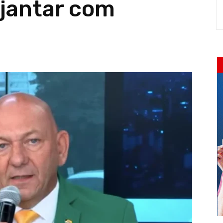
 jantar com