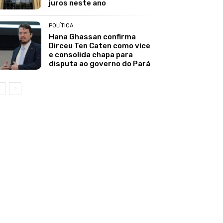
juros neste ano
POLÍTICA
Hana Ghassan confirma
Dirceu Ten Caten como vice
e consolida chapa para
disputa ao governo do Pará