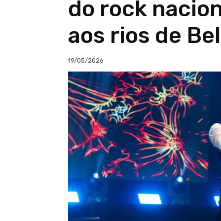
do rock nacion
aos rios de B
19/05/2026