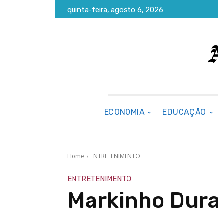
quinta-feira, agosto 6, 2026
ECONOMIA
EDUCAÇÃO
Home
ENTRETENIMENTO
ENTRETENIMENTO
Markinho Dura