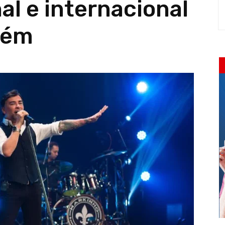
al e internacional
elém