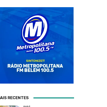
AIS RECENTES
PARÁ