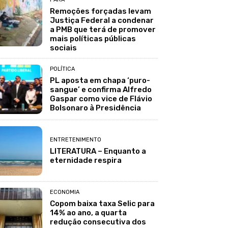
Remoções forçadas levam
Justiça Federal a condenar
a PMB que terá de promover
mais políticas públicas
sociais
POLÍTICA
PL aposta em chapa ‘puro-
sangue’ e confirma Alfredo
Gaspar como vice de Flávio
Bolsonaro à Presidência
ENTRETENIMENTO
LITERATURA – Enquanto a
eternidade respira
ECONOMIA
Copom baixa taxa Selic para
14% ao ano, a quarta
redução consecutiva dos