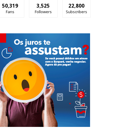
50,319
3,525
22,800
Fans
Followers
Subscribers