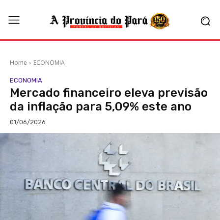
Home
ECONOMIA
ECONOMIA
Mercado financeiro eleva previsão
da inflação para 5,09% este ano
01/06/2026