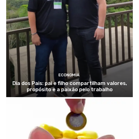
ECONOMIA
Dia dos Pais: pai e filho compartilham valores,
propósito e a paixão pelo trabalho