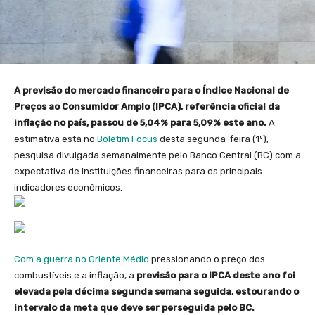
A previsão do mercado financeiro para o Índice Nacional de
Preços ao Consumidor Amplo (IPCA), referência oficial da
inflação no país, passou de 5,04% para 5,09% este ano.
A
estimativa está no
Boletim Focus
desta segunda-feira (1º),
pesquisa divulgada semanalmente pelo Banco Central (BC) com a
expectativa de instituições financeiras para os principais
indicadores econômicos.
Com a guerra no Oriente Médio
pressionando o preço dos
combustíveis e a inflação, a
previsão para o IPCA deste ano foi
elevada pela décima segunda semana seguida, estourando o
intervalo da meta que deve ser perseguida pelo BC.