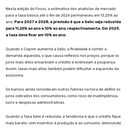
Nesta edição do Focus, a estimativa dos analistas de mercado
para a taxa básica até o fim de 2026 permaneceu em 13,25% ao
ano.
Para 2027 e 2028, a previsão é que a Selic seja reduzida
para 11,25% ao ano e 10% ao ano, respectivamente. Em 2029,
a taxa deve ficar em 10% ao ano.
Quando o Copom aumenta a Selic, a finalidade é conter a
demanda aquecida, o que causa reflexos nos preços, porque os
juros mais altos encarecem o crédito e estimulam a poupança.
Assim, taxas mais altas também podem dificultar a expansão da
economia.
Os bancos ainda consideram outros fatores na hora de definir os
juros cobrados dos consumidores, como risco de inadimplência,
lucro e despesas administrativas.
Quando a Taxa Selic é reduzida, a tendência é que o crédito fique
mais barato, com incentivo à produção e ao consumo, diminuindo