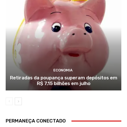
ECONOMIA
Retiradas da poupança superam depósitos em
R$ 7,15 bilhões em julho
PERMANEÇA CONECTADO