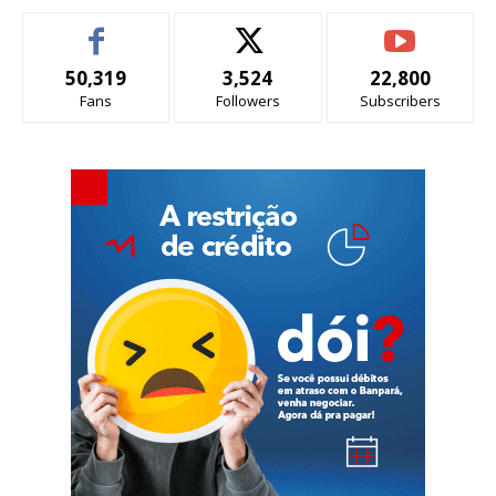
50,319
3,524
22,800
Fans
Followers
Subscribers