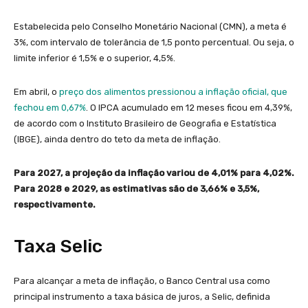
Estabelecida pelo Conselho Monetário Nacional (CMN), a meta é
3%, com intervalo de tolerância de 1,5 ponto percentual. Ou seja, o
limite inferior é 1,5% e o superior, 4,5%.
Em abril, o
preço dos alimentos pressionou a inflação oficial, que
fechou em 0,67%
. O IPCA acumulado em 12 meses ficou em 4,39%,
de acordo com o Instituto Brasileiro de Geografia e Estatística
(IBGE), ainda dentro do teto da meta de inflação.
Para 2027, a projeção da inflação variou de 4,01% para 4,02%.
Para 2028 e 2029, as estimativas são de 3,66% e 3,5%,
respectivamente.
Taxa Selic
Para alcançar a meta de inflação, o Banco Central usa como
principal instrumento a taxa básica de juros, a Selic, definida