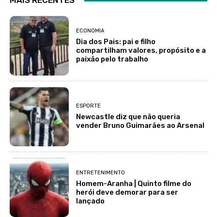
MAIS RECENTES
ECONOMIA
Dia dos Pais: pai e filho
compartilham valores, propósito e a
paixão pelo trabalho
ESPORTE
Newcastle diz que não queria
vender Bruno Guimarães ao Arsenal
ENTRETENIMENTO
Homem-Aranha | Quinto filme do
herói deve demorar para ser
lançado