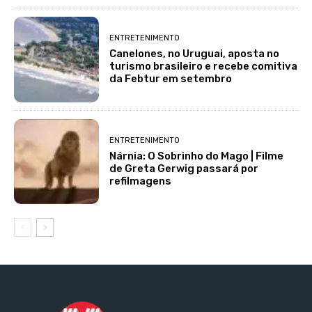
ENTRETENIMENTO
Canelones, no Uruguai, aposta no
turismo brasileiro e recebe comitiva
da Febtur em setembro
ENTRETENIMENTO
Nárnia: O Sobrinho do Mago | Filme
de Greta Gerwig passará por
refilmagens