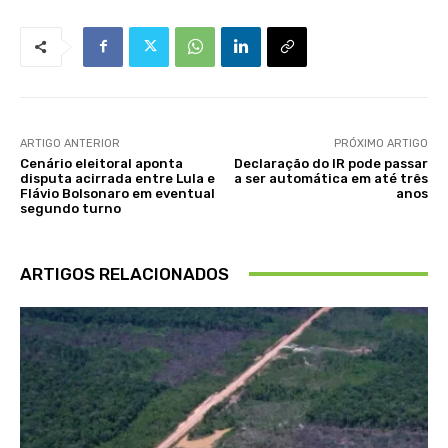
ARTIGO ANTERIOR
PRÓXIMO ARTIGO
Cenário eleitoral aponta
Declaração do IR pode passar
disputa acirrada entre Lula e
a ser automática em até três
Flávio Bolsonaro em eventual
anos
segundo turno
ARTIGOS RELACIONADOS