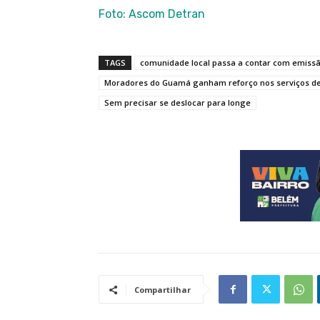
Foto: Ascom Detran
TAGS
comunidade local passa a contar com emissã
Moradores do Guamá ganham reforço nos serviços de 
Sem precisar se deslocar para longe
Compartilhar