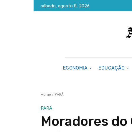
sábado, agosto 8, 2026
ECONOMIA
EDUCAÇÃO
Home
PARÁ
PARÁ
Moradores do