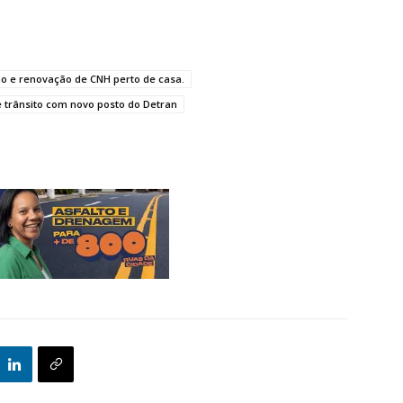
o e renovação de CNH perto de casa.
trânsito com novo posto do Detran