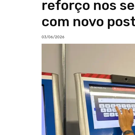
reforço nos se
com novo post
03/06/2026