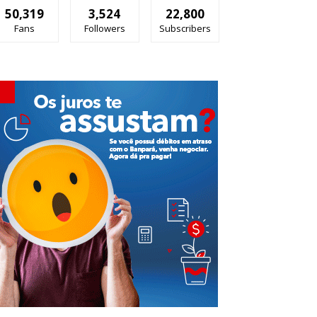
50,319
3,524
22,800
Fans
Followers
Subscribers