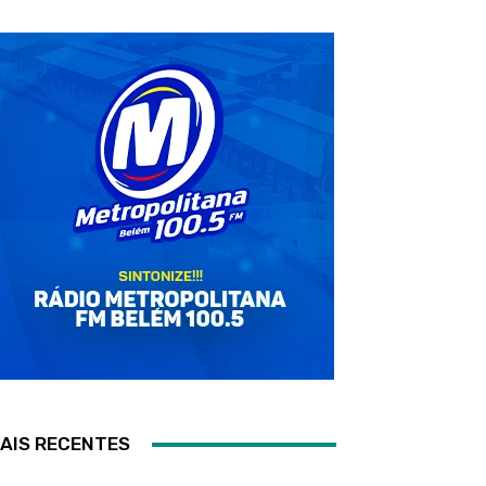
AIS RECENTES