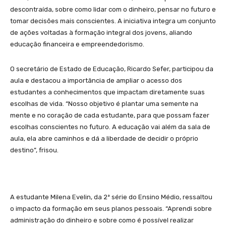
descontraída, sobre como lidar com o dinheiro, pensar no futuro e
tomar decisões mais conscientes. A iniciativa integra um conjunto
de ações voltadas à formação integral dos jovens, aliando
educação financeira e empreendedorismo.
O secretário de Estado de Educação, Ricardo Sefer, participou da
aula e destacou a importância de ampliar o acesso dos
estudantes a conhecimentos que impactam diretamente suas
escolhas de vida. “Nosso objetivo é plantar uma semente na
mente e no coração de cada estudante, para que possam fazer
escolhas conscientes no futuro. A educação vai além da sala de
aula, ela abre caminhos e dá a liberdade de decidir o próprio
destino”, frisou.
A estudante Milena Evelin, da 2ª série do Ensino Médio, ressaltou
o impacto da formação em seus planos pessoais. “Aprendi sobre
administração do dinheiro e sobre como é possível realizar