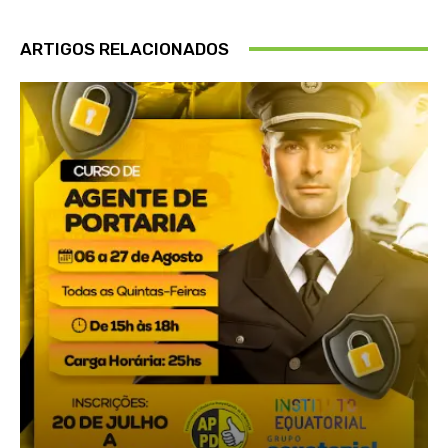
ARTIGOS RELACIONADOS