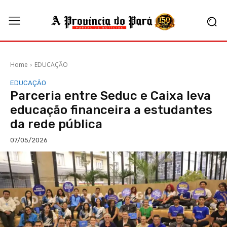
Home
EDUCAÇÃO
EDUCAÇÃO
Parceria entre Seduc e Caixa leva
educação financeira a estudantes
da rede pública
07/05/2026