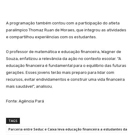
A programação também contou com a participação do atleta
paralímpico Thomaz Ruan de Moraes, que integrou as atividades
e compartilhou experiências com os estudantes.
O professor de matemática e educação financeira, Wagner de
Souza, enfatizou a relevância da ação no contexto escolar. “A
educação financeira é fundamental para o equilíbrio das futuras
gerações. Esses jovens terão mais preparo para lidar com
recursos, evitar endividamentos e construir uma vida financeira
mais saudável”, analisou.
Fonte: Agência Pará
TAGS
Parceria entre Seduc e Caixa leva educação financeira a estudantes da