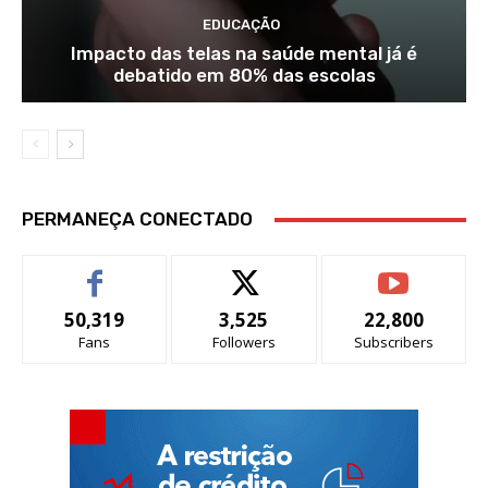
EDUCAÇÃO
Impacto das telas na saúde mental já é
debatido em 80% das escolas
PERMANEÇA CONECTADO
50,319
3,525
22,800
Fans
Followers
Subscribers