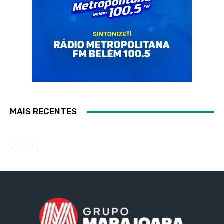
MAIS RECENTES