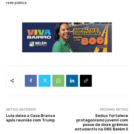
rede pública
ARTIGO ANTERIOR
PRÓXIMO ARTIGO
Lula deixa a Casa Branca
Seduc fortalece
após reunião com Trump
protagonismo juvenil com
posse de doze grêmios
estudantis na DRE Belém 5