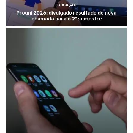
EDUCAÇÃO
Prouni 2026: divulgado resultado de nova
chamada para o 2º semestre