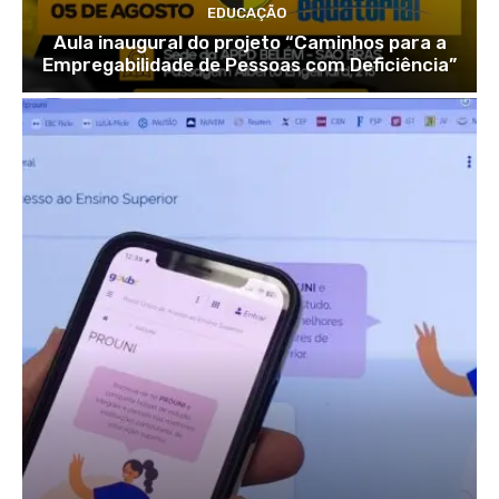
EDUCAÇÃO
Aula inaugural do projeto “Caminhos para a
Empregabilidade de Pessoas com Deficiência”