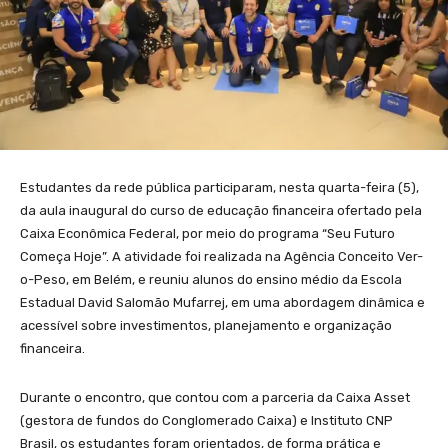
Estudantes da rede pública participaram, nesta quarta-feira (5),
da aula inaugural do curso de educação financeira ofertado pela
Caixa Econômica Federal, por meio do programa “Seu Futuro
Começa Hoje”. A atividade foi realizada na Agência Conceito Ver-
o-Peso, em Belém, e reuniu alunos do ensino médio da Escola
Estadual David Salomão Mufarrej, em uma abordagem dinâmica e
acessível sobre investimentos, planejamento e organização
financeira.
Durante o encontro, que contou com a parceria da Caixa Asset
(gestora de fundos do Conglomerado Caixa) e Instituto CNP
Brasil, os estudantes foram orientados, de forma prática e