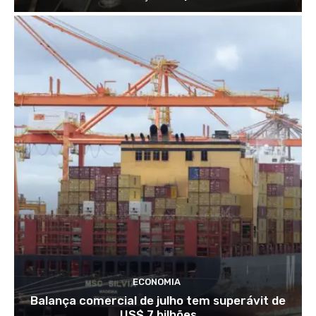
ECONOMIA
Balança comercial de julho tem superávit de
US$ 7 bilhões