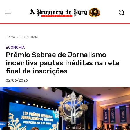
Home
ECONOMIA
ECONOMIA
Prêmio Sebrae de Jornalismo
incentiva pautas inéditas na reta
final de inscrições
02/06/2026