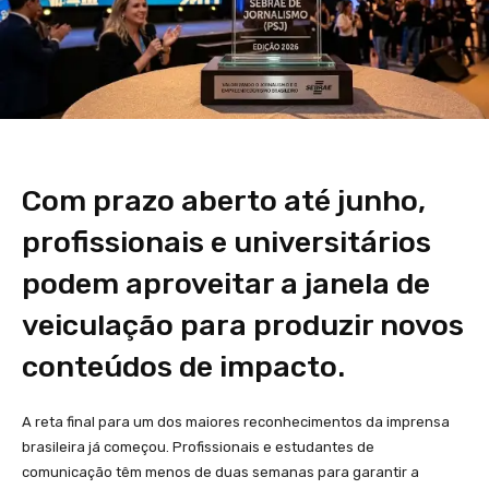
Com prazo aberto até junho,
profissionais e universitários
podem aproveitar a janela de
veiculação para produzir novos
conteúdos de impacto.
A reta final para um dos maiores reconhecimentos da imprensa
brasileira já começou. Profissionais e estudantes de
comunicação têm menos de duas semanas para garantir a