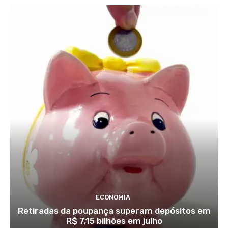
ECONOMIA
Retiradas da poupança superam depósitos em
R$ 7,15 bilhões em julho