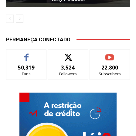
PERMANEÇA CONECTADO
50,319
3,524
22,800
Fans
Followers
Subscribers