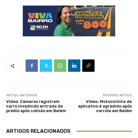
ARTIGO ANTERIOR
PRÓXIMO ARTIGO
Vídeo: Câmeras registram
Vídeo: Motociclista de
carro invadindo entrada de
aplicativo é agredido após
prédio após colisão em Belém
corrida em Belém
ARTIGOS RELACIONADOS