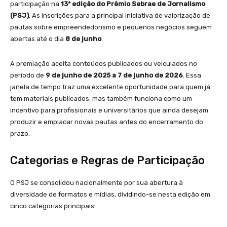
participação na
13ª edição do Prêmio Sebrae de Jornalismo
(PSJ)
. As inscrições para a principal iniciativa de valorização de
pautas sobre empreendedorismo e pequenos negócios seguem
abertas até o dia
8 de junho
.
A premiação aceita conteúdos publicados ou veiculados no
período de
9 de junho de 2025 a 7 de junho de 2026
. Essa
janela de tempo traz uma excelente oportunidade para quem já
tem materiais publicados, mas também funciona como um
incentivo para profissionais e universitários que ainda desejam
produzir e emplacar novas pautas antes do encerramento do
prazo.
Categorias e Regras de Participação
O PSJ se consolidou nacionalmente por sua abertura à
diversidade de formatos e mídias, dividindo-se nesta edição em
cinco categorias principais: