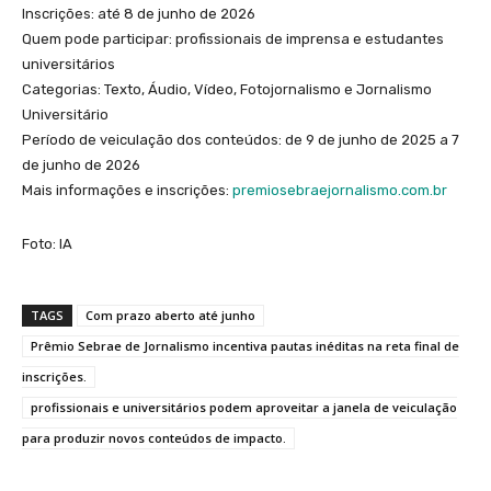
Inscrições: até 8 de junho de 2026
Quem pode participar: profissionais de imprensa e estudantes
universitários
Categorias: Texto, Áudio, Vídeo, Fotojornalismo e Jornalismo
Universitário
Período de veiculação dos conteúdos: de 9 de junho de 2025 a 7
de junho de 2026
Mais informações e inscrições:
premiosebraejornalismo.com.br
Foto: IA
TAGS
Com prazo aberto até junho
Prêmio Sebrae de Jornalismo incentiva pautas inéditas na reta final de
inscrições.
profissionais e universitários podem aproveitar a janela de veiculação
para produzir novos conteúdos de impacto.