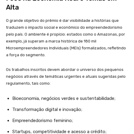
Alta
O grande objetivo do prêmio é dar visibilidade a histórias que
traduzem o impacto social e econômico do empreendedorismo
pelo país. O ambiente é propício: estados como o Amazonas, por
exemplo, já superam a marca histórica de 180 mil
Microempreendedores Individuais (MEIs) formalizados, refletindo
a força do segmento.
Os trabalhos inscritos devem abordar o universo dos pequenos
negócios através de temáticas urgentes e atuais sugeridas pelo
regulamento, tais como:
Bioeconomia, negócios verdes e sustentabilidade;
Transformação digital e inovação;
Empreendedorismo feminino;
Startups, competitividade e acesso a crédito;