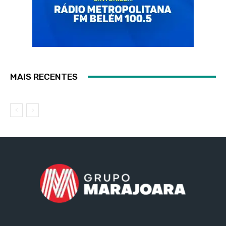
MAIS RECENTES