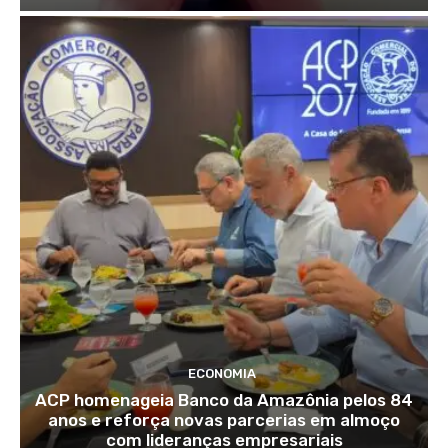
ECONOMIA
ACP homenageia Banco da Amazônia pelos 84
anos e reforça novas parcerias em almoço
com lideranças empresariais