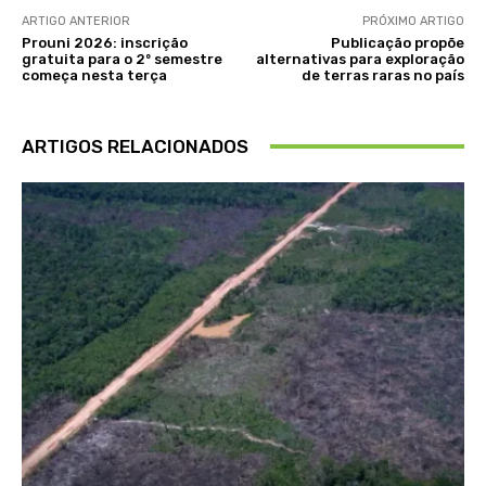
ARTIGO ANTERIOR
PRÓXIMO ARTIGO
Prouni 2026: inscrição
Publicação propõe
gratuita para o 2º semestre
alternativas para exploração
começa nesta terça
de terras raras no país
ARTIGOS RELACIONADOS