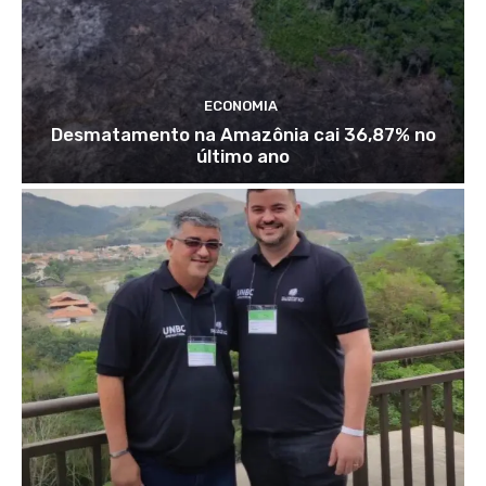
ECONOMIA
Desmatamento na Amazônia cai 36,87% no
último ano