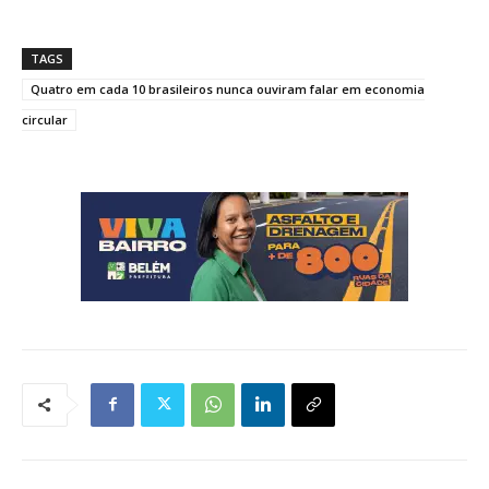
TAGS
Quatro em cada 10 brasileiros nunca ouviram falar em economia
circular