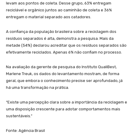
levam aos pontos de coleta. Desse grupo, 63% entregam
reciclável e orgânico juntos ao caminhão de coleta e 36%
entregam o material separado aos catadores.
A confiança da população brasileira sobre a reciclagem dos
resíduos separados é alta, demonstra a pesquisa. Mais da
metade (54%) declarou acreditar que os resíduos separados são
efetivamente reciclados. Apenas 6% não confiam no processo.
Na avaliação da gerente de pesquisa do Instituto QualiBest,
Marlene Treuk, os dados do levantamento mostram, de forma
geral, que embora o conhecimento precise ser aprofundado, já
há uma transformação na prática.
“Existe uma percepção clara sobre a importância da reciclagem e
uma disposição crescente para adotar comportamentos mais
sustentáveis.”
Fonte: Agência Brasil