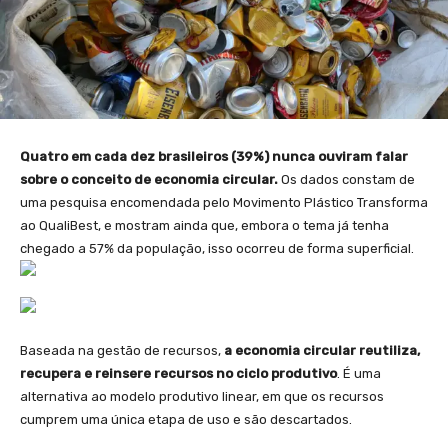
Quatro em cada dez brasileiros (39%) nunca ouviram falar
sobre o conceito de economia circular.
Os dados constam de
uma pesquisa encomendada pelo Movimento Plástico Transforma
ao QualiBest, e mostram ainda que, embora o tema já tenha
chegado a 57% da população, isso ocorreu de forma superficial.
Baseada na gestão de recursos,
a economia circular reutiliza,
recupera e reinsere recursos no ciclo produtivo
. É uma
alternativa ao modelo produtivo linear, em que os recursos
cumprem uma única etapa de uso e são descartados.