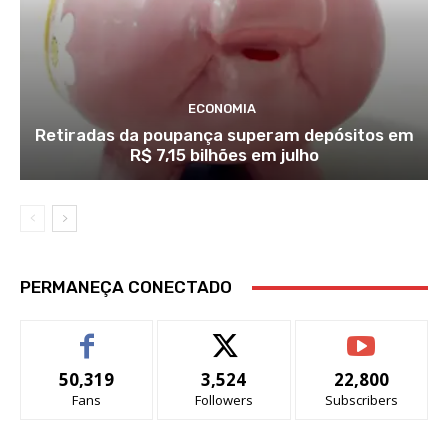
ECONOMIA
Retiradas da poupança superam depósitos em
R$ 7,15 bilhões em julho
PERMANEÇA CONECTADO
50,319
3,524
22,800
Fans
Followers
Subscribers