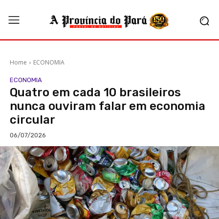
Home
ECONOMIA
ECONOMIA
Quatro em cada 10 brasileiros
nunca ouviram falar em economia
circular
06/07/2026