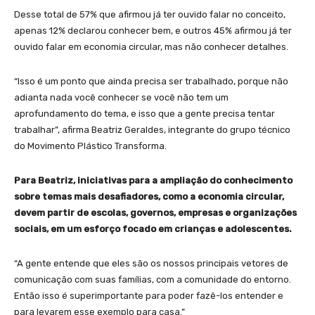
Desse total de 57% que afirmou já ter ouvido falar no conceito,
apenas 12% declarou conhecer bem, e outros 45% afirmou já ter
ouvido falar em economia circular, mas não conhecer detalhes.
“Isso é um ponto que ainda precisa ser trabalhado, porque não
adianta nada você conhecer se você não tem um
aprofundamento do tema, e isso que a gente precisa tentar
trabalhar”, afirma Beatriz Geraldes, integrante do grupo técnico
do Movimento Plástico Transforma.
Para Beatriz, iniciativas para a ampliação do conhecimento
sobre temas mais desafiadores, como a economia circular,
devem partir de escolas, governos, empresas e organizações
sociais, em um esforço focado em crianças e adolescentes.
“A gente entende que eles são os nossos principais vetores de
comunicação com suas famílias, com a comunidade do entorno.
Então isso é superimportante para poder fazê-los entender e
para levarem esse exemplo para casa.”