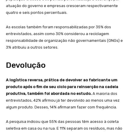
atuação do governo e empresas cresceram respectivamente
quatro e seis pontos percentuais.
As escolas também foram responsabilizadas por 35% dos
entrevistados, assim como 30% considerou a reciclagem
responsabilidade de organização não governamentais (ONGs) e
3% atribuiu a outros setores.
Devolução
A logística reversa, prática de devolver ao fabricante um
produto após o fim de seu ciclo para reinserção na cadeia
produtiva, também foi abordada no estudo.
A maioria dos
entrevistados, 42% afirmou já ter devolvido ao menos uma vez
algum produto. Desses, 14% afirmaram fazer com frequência.
A pesquisa indicou que 55% das pessoas têm acesso à coleta
seletiva em casa ou na rua. E 11% separam os resíduos, mas não