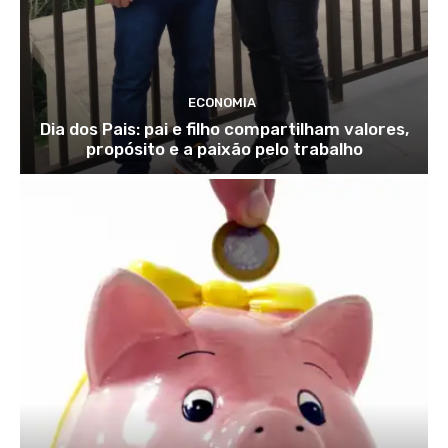
ECONOMIA
Dia dos Pais: pai e filho compartilham valores,
propósito e a paixão pelo trabalho