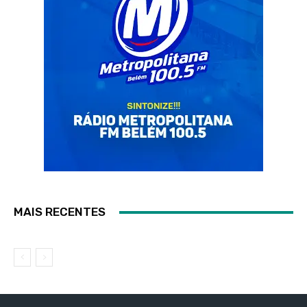
MAIS RECENTES