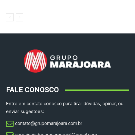
FALE CONOSCO
Entre em contato conosco para tirar dúvidas, opinar, ou
enviar sugestões:
contato@grupomarajoara.com.br
aprovinciadoparacomercial@gmail.com​