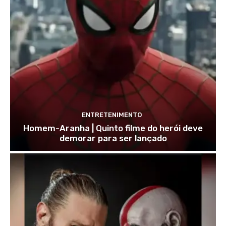
ENTRETENIMENTO
Homem-Aranha | Quinto filme do herói deve
demorar para ser lançado