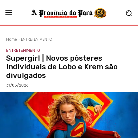
Home
ENTRETENIMENTO
ENTRETENIMENTO
Supergirl | Novos pôsteres
individuais de Lobo e Krem são
divulgados
31/05/2026