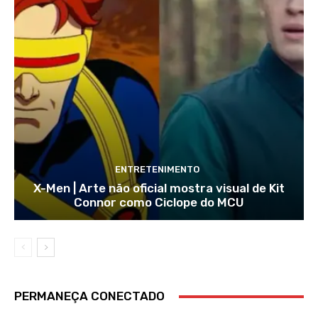
ENTRETENIMENTO
X-Men | Arte não oficial mostra visual de Kit
Connor como Ciclope do MCU
PERMANEÇA CONECTADO