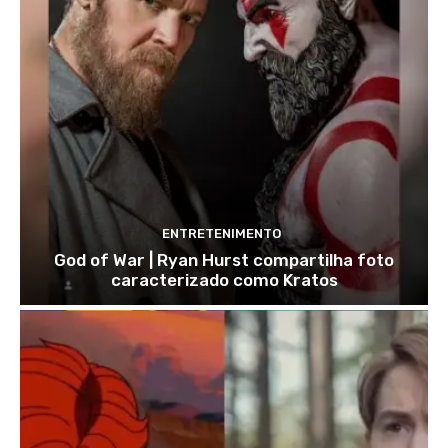
ENTRETENIMENTO
God of War | Ryan Hurst compartilha foto
caracterizado como Kratos