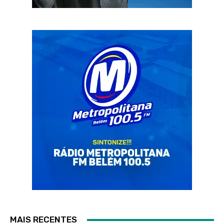
MAIS RECENTES