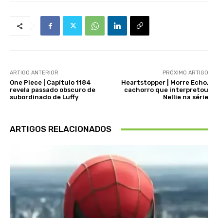
ARTIGO ANTERIOR
PRÓXIMO ARTIGO
One Piece | Capítulo 1184
Heartstopper | Morre Echo,
revela passado obscuro de
cachorro que interpretou
subordinado de Luffy
Nellie na série
ARTIGOS RELACIONADOS