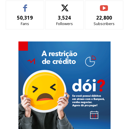
50,319
3,524
22,800
Fans
Followers
Subscribers