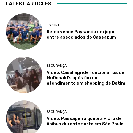
LATEST ARTICLES
ESPORTE
Remo vence Paysandu em jogo
entre associados do Cassazum
SEGURANÇA
Vídeo: Casal agride funcionários de
McDonald’s após fim do
atendimento em shopping de Betim
SEGURANÇA
Vídeo: Passageira quebra vidro de
ônibus durante surto em São Paulo