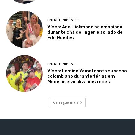
ENTRETENIMENTO
Vídeo: Ana Hickmann se emociona
durante chá de lingerie ao lado de
Edu Guedes
ENTRETENIMENTO
Vídeo: Lamine Yamal canta sucesso
colombiano durante férias em
Medellín e viraliza nas redes
Carregue mais