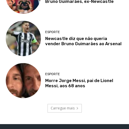
Bruno Guimarães, ex-Newcastle
ESPORTE
Newcastle diz que não queria
vender Bruno Guimarães ao Arsenal
ESPORTE
Morre Jorge Messi, pai de Lionel
Messi, aos 68 anos
Carregue mais