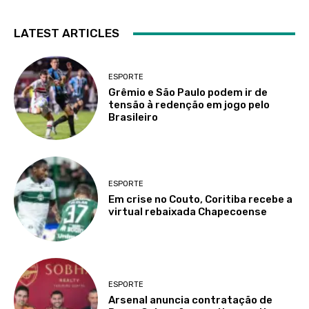
LATEST ARTICLES
ESPORTE
Grêmio e São Paulo podem ir de
tensão à redenção em jogo pelo
Brasileiro
ESPORTE
Em crise no Couto, Coritiba recebe a
virtual rebaixada Chapecoense
ESPORTE
Arsenal anuncia contratação de