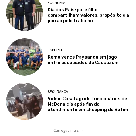
ECONOMIA
Dia dos Pais: pai e filho
compartilham valores, propósito e a
paixão pelo trabalho
ESPORTE
Remo vence Paysandu em jogo
entre associados do Cassazum
SEGURANÇA
Vídeo: Casal agride funcionários de
McDonald’s após fim do
atendimento em shopping de Betim
Carregue mais