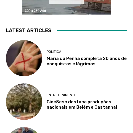
LATEST ARTICLES
POLÍTICA
Maria da Penha completa 20 anos de
conquistas e lágrimas
ENTRETENIMENTO
CineSesc destaca produções
nacionais em Belém e Castanhal