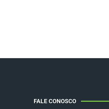
FALE CONOSCO