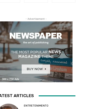
- Advertisement -
ATEST ARTICLES
ENTRETENIMENTO