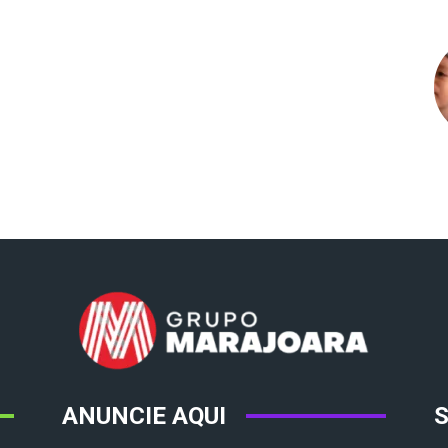
ANUNCIE AQUI