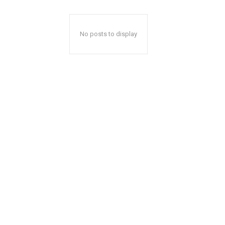
No posts to display