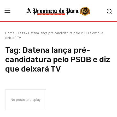
Home
Tags
Datena lança pré-candidatura pelo PSDB e diz que
deixará TV
Tag:
Datena lança pré-
candidatura pelo PSDB e diz
que deixará TV
No posts to display