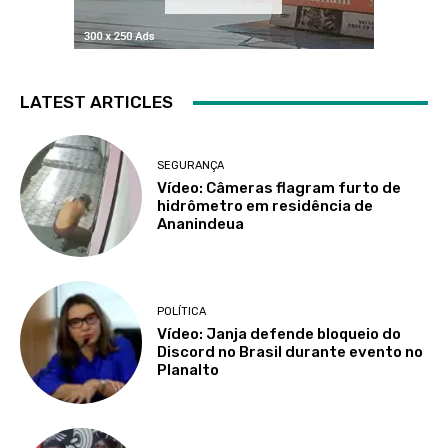
LATEST ARTICLES
SEGURANÇA
Vídeo: Câmeras flagram furto de
hidrômetro em residência de
Ananindeua
POLÍTICA
Vídeo: Janja defende bloqueio do
Discord no Brasil durante evento no
Planalto