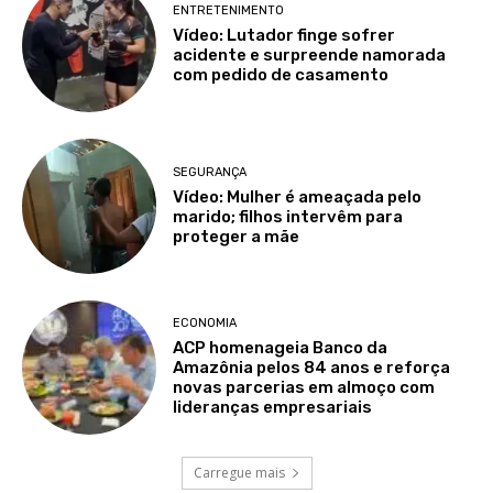
ENTRETENIMENTO
Vídeo: Lutador finge sofrer
acidente e surpreende namorada
com pedido de casamento
SEGURANÇA
Vídeo: Mulher é ameaçada pelo
marido; filhos intervêm para
proteger a mãe
ECONOMIA
ACP homenageia Banco da
Amazônia pelos 84 anos e reforça
novas parcerias em almoço com
lideranças empresariais
Carregue mais