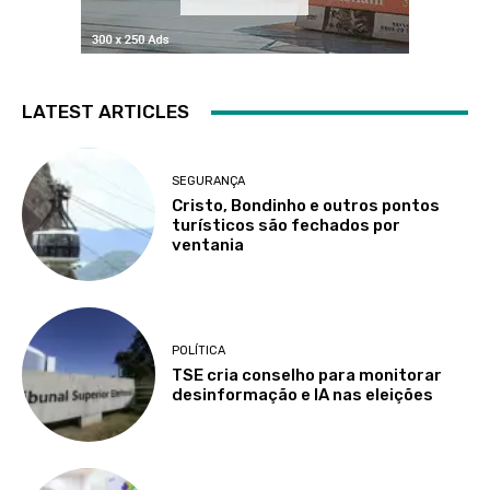
LATEST ARTICLES
SEGURANÇA
Cristo, Bondinho e outros pontos
turísticos são fechados por
ventania
POLÍTICA
TSE cria conselho para monitorar
desinformação e IA nas eleições