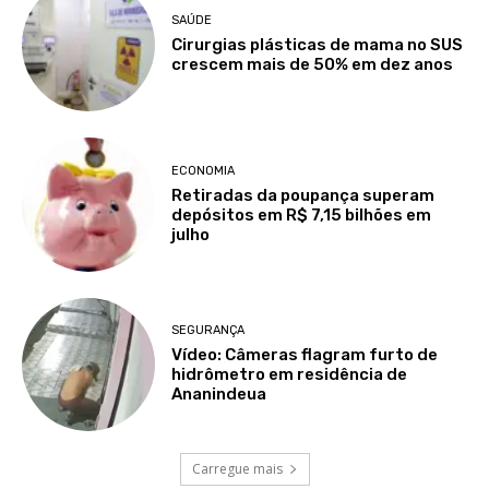
SAÚDE
Cirurgias plásticas de mama no SUS
crescem mais de 50% em dez anos
ECONOMIA
Retiradas da poupança superam
depósitos em R$ 7,15 bilhões em
julho
SEGURANÇA
Vídeo: Câmeras flagram furto de
hidrômetro em residência de
Ananindeua
Carregue mais