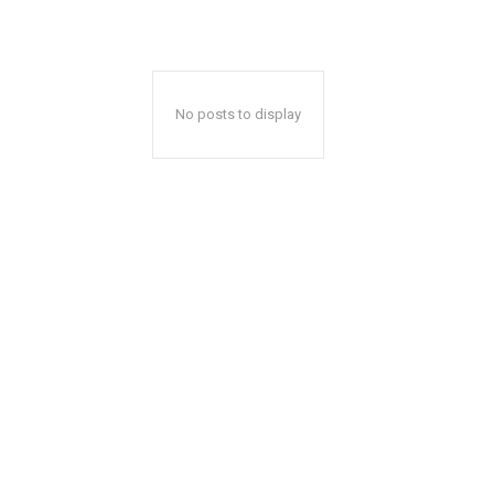
No posts to display