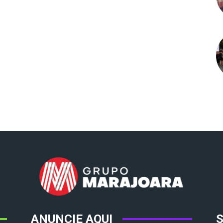
ANUNCIE AQUI