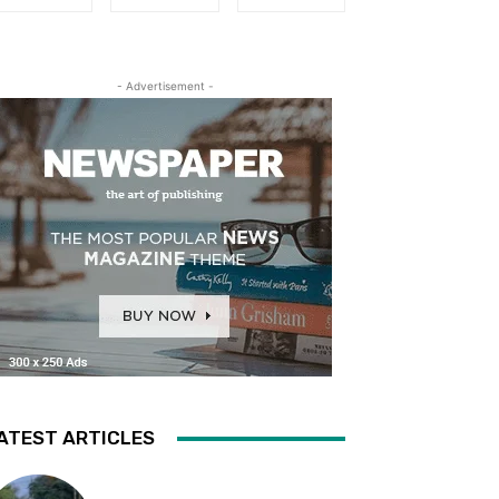
- Advertisement -
ATEST ARTICLES