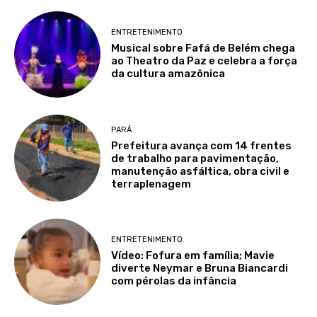
ENTRETENIMENTO
Musical sobre Fafá de Belém chega
ao Theatro da Paz e celebra a força
da cultura amazônica
PARÁ
Prefeitura avança com 14 frentes
de trabalho para pavimentação,
manutenção asfáltica, obra civil e
terraplenagem
ENTRETENIMENTO
Vídeo: Fofura em família; Mavie
diverte Neymar e Bruna Biancardi
com pérolas da infância