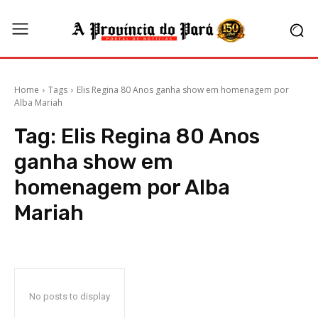
Home
Tags
Elis Regina 80 Anos ganha show em homenagem por
Alba Mariah
Tag:
Elis Regina 80 Anos
ganha show em
homenagem por Alba
Mariah
No posts to display