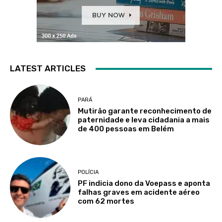
LATEST ARTICLES
PARÁ
Mutirão garante reconhecimento de
paternidade e leva cidadania a mais
de 400 pessoas em Belém
POLÍCIA
PF indicia dono da Voepass e aponta
falhas graves em acidente aéreo
com 62 mortes