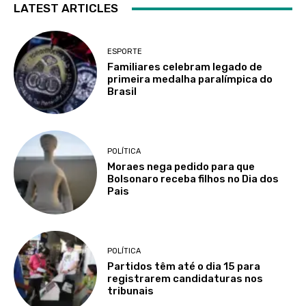
LATEST ARTICLES
ESPORTE
Familiares celebram legado de
primeira medalha paralímpica do
Brasil
POLÍTICA
Moraes nega pedido para que
Bolsonaro receba filhos no Dia dos
Pais
POLÍTICA
Partidos têm até o dia 15 para
registrarem candidaturas nos
tribunais