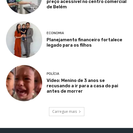
preço acessível no centro comercial
de Belém
ECONOMIA
Planejamento financeiro fortalece
legado para os filhos
POLÍCIA
Vídeo: Menino de 3 anos se
recusando a ir para a casa do pai
antes de morrer
Carregue mais