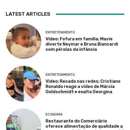
LATEST ARTICLES
ENTRETENIMENTO
Vídeo: Fofura em família; Mavie
diverte Neymar e Bruna Biancardi
com pérolas da infância
ENTRETENIMENTO
Vídeo: Recado nas redes; Cristiano
Ronaldo reage a vídeo de Márcia
Goldschmidt e exalta Georgina
ECONOMIA
Restaurante do Comerciário
oferece alimentação de qualidade a