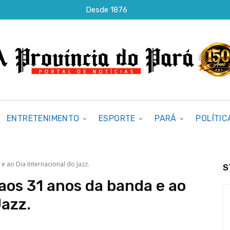
Desde 1876
ENTRETENIMENTO
ESPORTE
PARÁ
POLÍTIC
ao Dia Internacional do Jazz.
S
s 31 anos da banda e ao
Jazz.