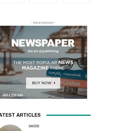
- Advertisement -
ATEST ARTICLES
SAÚDE