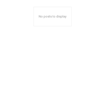
No posts to display