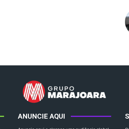
ANUNCIE AQUI