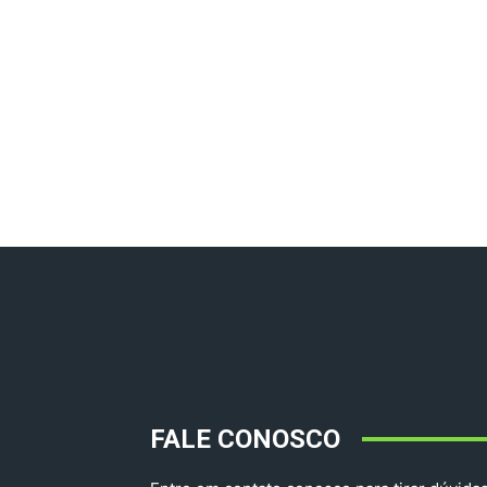
FALE CONOSCO