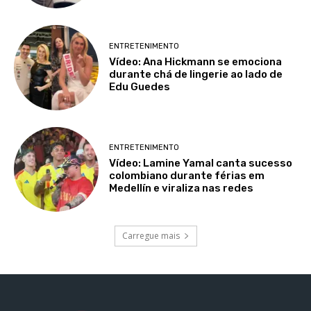
ENTRETENIMENTO
Vídeo: Ana Hickmann se emociona
durante chá de lingerie ao lado de
Edu Guedes
ENTRETENIMENTO
Vídeo: Lamine Yamal canta sucesso
colombiano durante férias em
Medellín e viraliza nas redes
Carregue mais