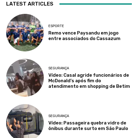
LATEST ARTICLES
ESPORTE
Remo vence Paysandu em jogo
entre associados do Cassazum
SEGURANÇA
Vídeo: Casal agride funcionários de
McDonald’s após fim do
atendimento em shopping de Betim
SEGURANÇA
Vídeo: Passageira quebra vidro de
ônibus durante surto em São Paulo