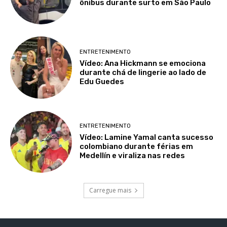
ônibus durante surto em São Paulo
ENTRETENIMENTO
Vídeo: Ana Hickmann se emociona
durante chá de lingerie ao lado de
Edu Guedes
ENTRETENIMENTO
Vídeo: Lamine Yamal canta sucesso
colombiano durante férias em
Medellín e viraliza nas redes
Carregue mais