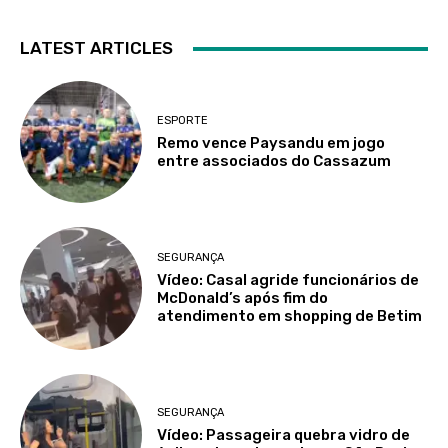
LATEST ARTICLES
ESPORTE
Remo vence Paysandu em jogo
entre associados do Cassazum
SEGURANÇA
Vídeo: Casal agride funcionários de
McDonald’s após fim do
atendimento em shopping de Betim
SEGURANÇA
Vídeo: Passageira quebra vidro de