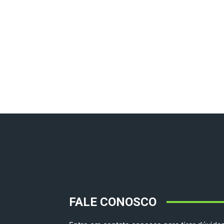
FALE CONOSCO