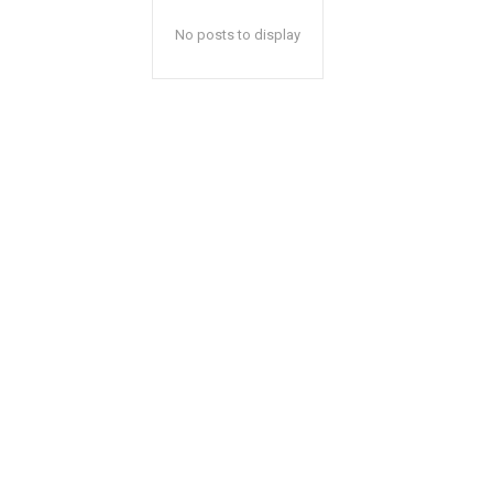
No posts to display