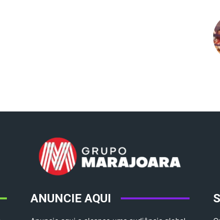
ANUNCIE AQUI