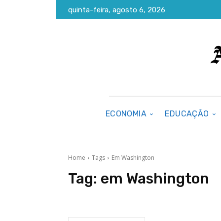
quinta-feira, agosto 6, 2026
ECONOMIA
EDUCAÇÃO
Home
Tags
Em Washington
Tag:
em Washington