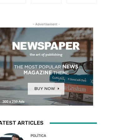
- Advertisement -
ATEST ARTICLES
POLÍTICA