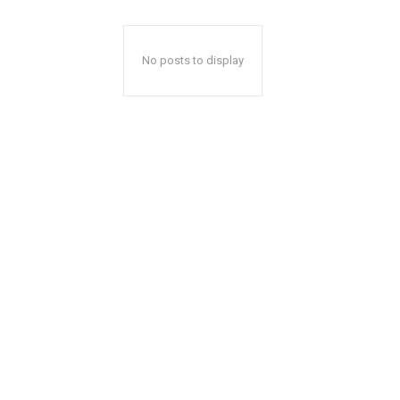
No posts to display