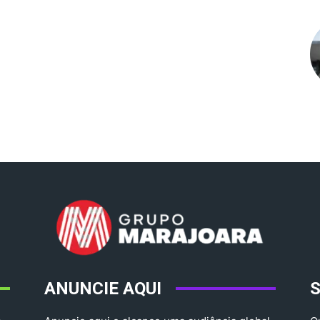
ANUNCIE AQUI