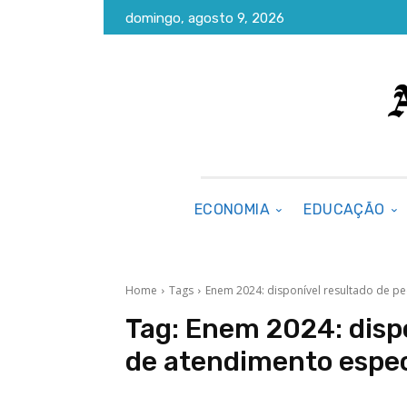
domingo, agosto 9, 2026
ECONOMIA
EDUCAÇÃO
Home
Tags
Enem 2024: disponível resultado de p
Tag:
Enem 2024: dispo
de atendimento espec