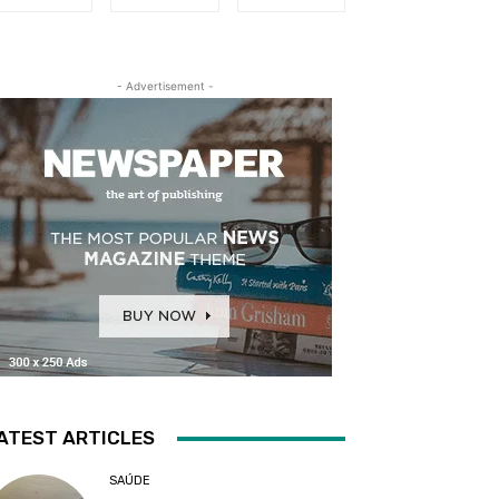
- Advertisement -
ATEST ARTICLES
SAÚDE