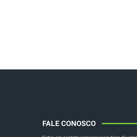
FALE CONOSCO