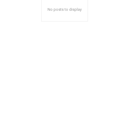
No posts to display