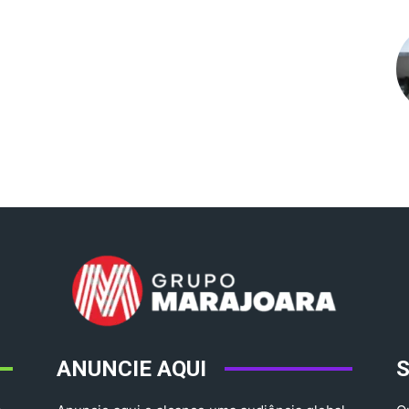
ANUNCIE AQUI