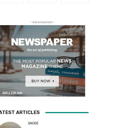
- Advertisement -
ATEST ARTICLES
SAÚDE