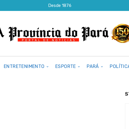
Desde 1876
ENTRETENIMENTO
ESPORTE
PARÁ
POLÍTIC
S