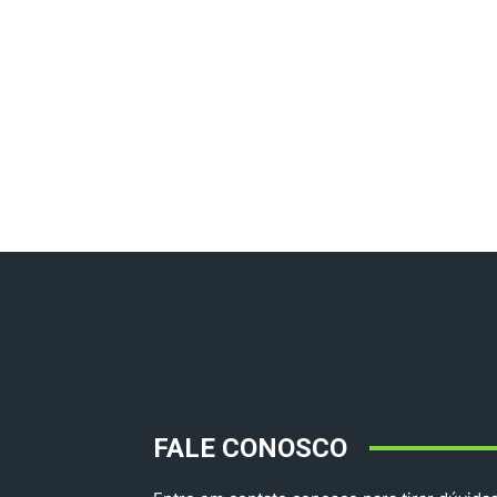
FALE CONOSCO