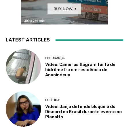
LATEST ARTICLES
SEGURANÇA
Vídeo: Câmeras flagram furto de
hidrômetro em residência de
Ananindeua
POLÍTICA
Vídeo: Janja defende bloqueio do
Discord no Brasil durante evento no
Planalto