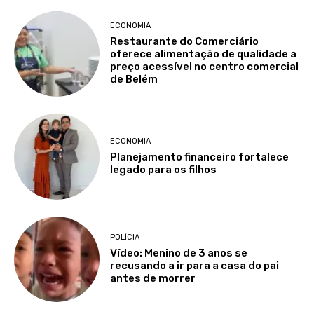
ECONOMIA
Restaurante do Comerciário
oferece alimentação de qualidade a
preço acessível no centro comercial
de Belém
ECONOMIA
Planejamento financeiro fortalece
legado para os filhos
POLÍCIA
Vídeo: Menino de 3 anos se
recusando a ir para a casa do pai
antes de morrer