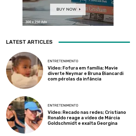
LATEST ARTICLES
ENTRETENIMENTO
Vídeo: Fofura em família; Mavie
diverte Neymar e Bruna Biancardi
com pérolas da infância
ENTRETENIMENTO
Vídeo: Recado nas redes; Cristiano
Ronaldo reage a vídeo de Márcia
Goldschmidt e exalta Georgina