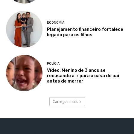
ECONOMIA
Planejamento financeiro fortalece
legado para os filhos
POLÍCIA
Vídeo: Menino de 3 anos se
recusando a ir para a casa do pai
antes de morrer
Carregue mais