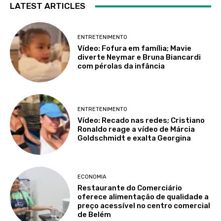
LATEST ARTICLES
ENTRETENIMENTO
Vídeo: Fofura em família; Mavie
diverte Neymar e Bruna Biancardi
com pérolas da infância
ENTRETENIMENTO
Vídeo: Recado nas redes; Cristiano
Ronaldo reage a vídeo de Márcia
Goldschmidt e exalta Georgina
ECONOMIA
Restaurante do Comerciário
oferece alimentação de qualidade a
preço acessível no centro comercial
de Belém