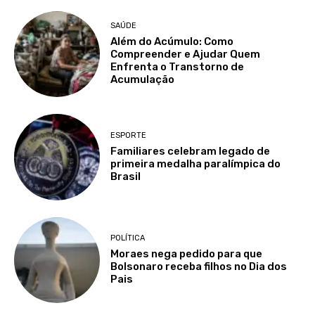
SAÚDE
Além do Acúmulo: Como
Compreender e Ajudar Quem
Enfrenta o Transtorno de
Acumulação
ESPORTE
Familiares celebram legado de
primeira medalha paralímpica do
Brasil
POLÍTICA
Moraes nega pedido para que
Bolsonaro receba filhos no Dia dos
Pais