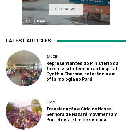
LATEST ARTICLES
SAÚDE
Representantes do Ministério da
fazem visita técnica ao hospital
Cynthia Charone, referência em
oftalmologia no Pará
CÍRIO
Transladação e Círio de Nossa
Senhora de Nazaré movimentam
Portel neste fim de semana