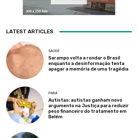
LATEST ARTICLES
SAÚDE
Sarampo volta a rondar o Brasil
enquanto a desinformação tenta
apagar a memória de uma tragédia
PARÁ
Autistas: autistas ganham novo
argumento na Justiça para reduzir
peso financeiro do tratamento em
Belém