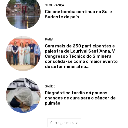
SEGURANÇA
Ciclone bomba continua no Sul e
Sudeste do país
PARÁ
Com mais de 250 participantes e
palestra de Lourival Sant’Anna, V
Congresso Técnico do Simineral
consolida-se como o maior evento
do setor mineral na...
SAÚDE
Diagnóstico tardio dá poucas
chances de cura para o câncer de
pulmão
Carregue mais