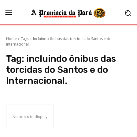
Home
Tags
Incluindo ônibus das torcidas do Santos e do
Internacional.
Tag:
incluindo ônibus das
torcidas do Santos e do
Internacional.
No posts to display