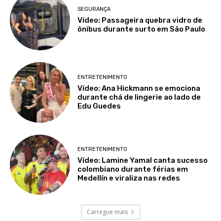
SEGURANÇA
Vídeo: Passageira quebra vidro de
ônibus durante surto em São Paulo
ENTRETENIMENTO
Vídeo: Ana Hickmann se emociona
durante chá de lingerie ao lado de
Edu Guedes
ENTRETENIMENTO
Vídeo: Lamine Yamal canta sucesso
colombiano durante férias em
Medellín e viraliza nas redes
Carregue mais