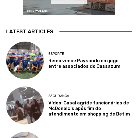
LATEST ARTICLES
ESPORTE
Remo vence Paysandu em jogo
entre associados do Cassazum
SEGURANÇA
Vídeo: Casal agride funcionários de
McDonald’s após fim do
atendimento em shopping de Betim