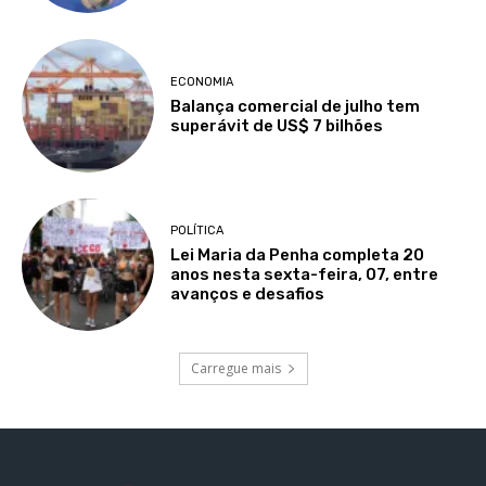
ECONOMIA
Balança comercial de julho tem
superávit de US$ 7 bilhões
POLÍTICA
Lei Maria da Penha completa 20
anos nesta sexta-feira, 07, entre
avanços e desafios
Carregue mais