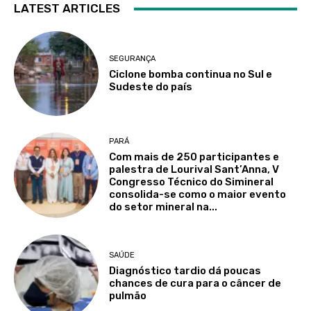
LATEST ARTICLES
SEGURANÇA
Ciclone bomba continua no Sul e
Sudeste do país
PARÁ
Com mais de 250 participantes e
palestra de Lourival Sant’Anna, V
Congresso Técnico do Simineral
consolida-se como o maior evento
do setor mineral na...
SAÚDE
Diagnóstico tardio dá poucas
chances de cura para o câncer de
pulmão