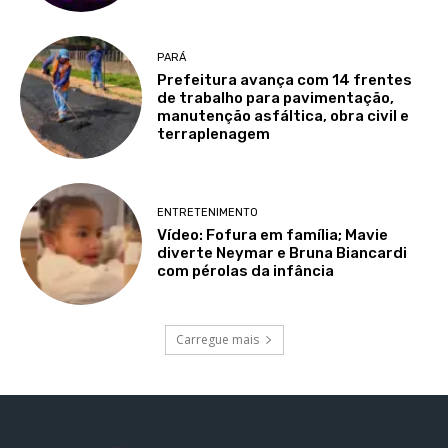
PARÁ
Prefeitura avança com 14 frentes
de trabalho para pavimentação,
manutenção asfáltica, obra civil e
terraplenagem
ENTRETENIMENTO
Vídeo: Fofura em família; Mavie
diverte Neymar e Bruna Biancardi
com pérolas da infância
Carregue mais