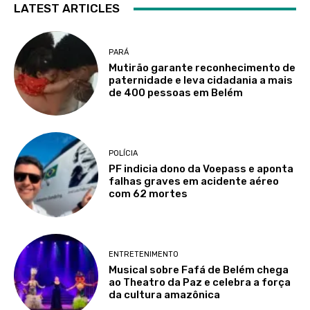
LATEST ARTICLES
PARÁ
Mutirão garante reconhecimento de
paternidade e leva cidadania a mais
de 400 pessoas em Belém
POLÍCIA
PF indicia dono da Voepass e aponta
falhas graves em acidente aéreo
com 62 mortes
ENTRETENIMENTO
Musical sobre Fafá de Belém chega
ao Theatro da Paz e celebra a força
da cultura amazônica