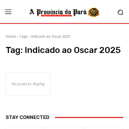
Home
Tags
Indicado ao Oscar 2025
Tag:
Indicado ao Oscar 2025
No posts to display
STAY CONNECTED