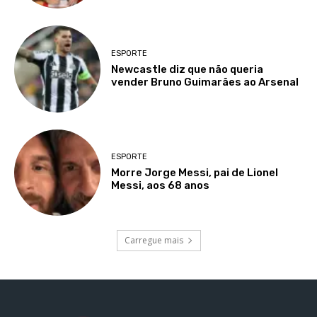
ESPORTE
Newcastle diz que não queria
vender Bruno Guimarães ao Arsenal
ESPORTE
Morre Jorge Messi, pai de Lionel
Messi, aos 68 anos
Carregue mais