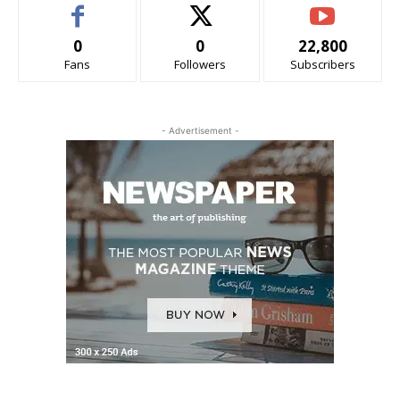
0
0
22,800
Fans
Followers
Subscribers
- Advertisement -