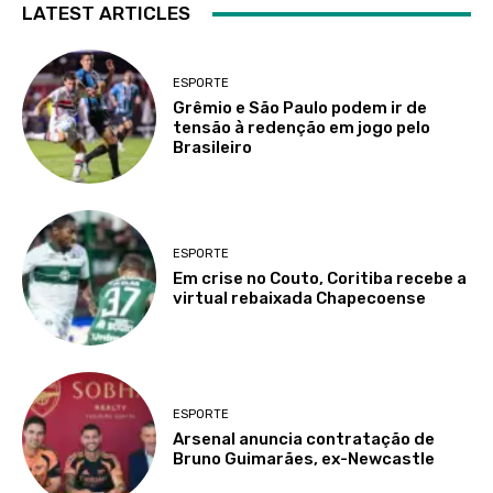
LATEST ARTICLES
ESPORTE
Grêmio e São Paulo podem ir de
tensão à redenção em jogo pelo
Brasileiro
ESPORTE
Em crise no Couto, Coritiba recebe a
virtual rebaixada Chapecoense
ESPORTE
Arsenal anuncia contratação de
Bruno Guimarães, ex-Newcastle