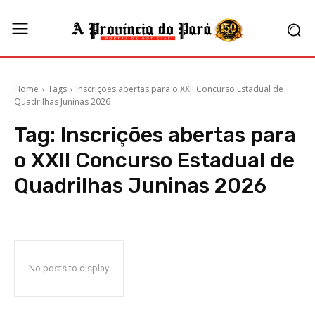
Home
Tags
Inscrições abertas para o XXII Concurso Estadual de
Quadrilhas Juninas 2026
Tag:
Inscrições abertas para
o XXII Concurso Estadual de
Quadrilhas Juninas 2026
No posts to display