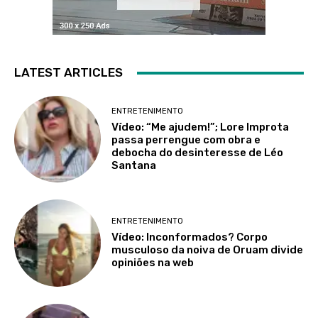
LATEST ARTICLES
ENTRETENIMENTO
Vídeo: “Me ajudem!”; Lore Improta
passa perrengue com obra e
debocha do desinteresse de Léo
Santana
ENTRETENIMENTO
Vídeo: Inconformados? Corpo
musculoso da noiva de Oruam divide
opiniões na web