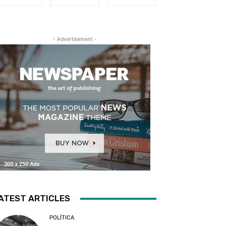
- Advertisement -
ATEST ARTICLES
POLÍTICA