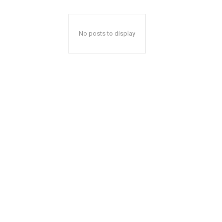
No posts to display