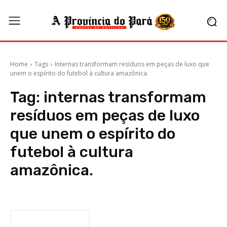
Home
Tags
Internas transformam resíduos em peças de luxo que
unem o espírito do futebol à cultura amazônica.
Tag:
internas transformam
resíduos em peças de luxo
que unem o espírito do
futebol à cultura
amazônica.