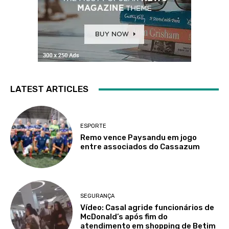
LATEST ARTICLES
ESPORTE
Remo vence Paysandu em jogo
entre associados do Cassazum
SEGURANÇA
Vídeo: Casal agride funcionários de
McDonald’s após fim do
atendimento em shopping de Betim