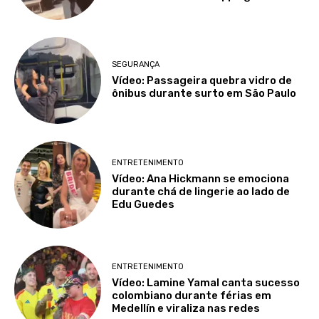
SEGURANÇA
Vídeo: Passageira quebra vidro de
ônibus durante surto em São Paulo
ENTRETENIMENTO
Vídeo: Ana Hickmann se emociona
durante chá de lingerie ao lado de
Edu Guedes
ENTRETENIMENTO
Vídeo: Lamine Yamal canta sucesso
colombiano durante férias em
Medellín e viraliza nas redes